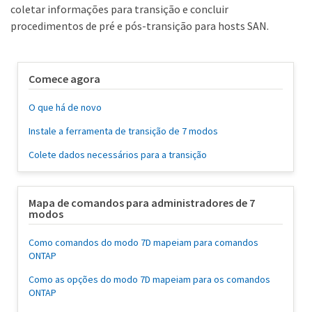
coletar informações para transição e concluir
procedimentos de pré e pós-transição para hosts SAN.
Comece agora
O que há de novo
Instale a ferramenta de transição de 7 modos
Colete dados necessários para a transição
Mapa de comandos para administradores de 7
modos
Como comandos do modo 7D mapeiam para comandos
ONTAP
Como as opções do modo 7D mapeiam para os comandos
ONTAP