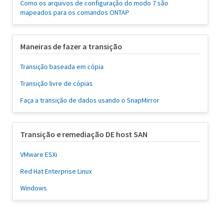
Como os arquivos de configuração do modo 7 são
mapeados para os comandos ONTAP
Maneiras de fazer a transição
Transição baseada em cópia
Transição livre de cópias
Faça a transição de dados usando o SnapMirror
Transição e remediação DE host SAN
VMware ESXi
Red Hat Enterprise Linux
Windows