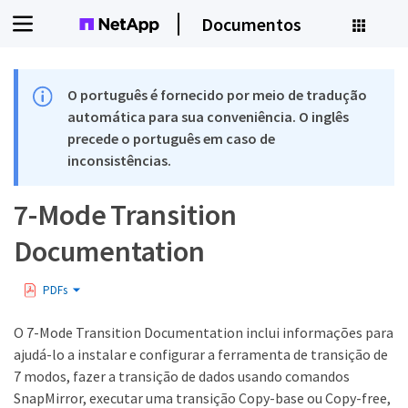
Documentos
O português é fornecido por meio de tradução
automática para sua conveniência. O inglês
precede o português em caso de
inconsistências.
7-Mode Transition
Documentation
PDFs
O 7-Mode Transition Documentation inclui informações para
ajudá-lo a instalar e configurar a ferramenta de transição de
7 modos, fazer a transição de dados usando comandos
SnapMirror, executar uma transição Copy-base ou Copy-free,