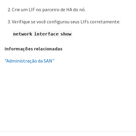
Crie um LIF no parceiro de HA do nó.
Verifique se você configurou seus LIFs corretamente:
network interface show
Informações relacionadas
"Administração da SAN"