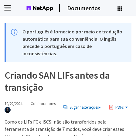
Documentos
O português é fornecido por meio de tradução
automática para sua conveniência. O inglês
precede o português em caso de
inconsistências.
Criando SAN LIFs antes da
transição
10/22/2024
Colaboradores
Sugerir alterações
PDFs
Como os LIFs FC e iSCSI não são transferidos pela
ferramenta de transição de 7 modos, você deve criar esses