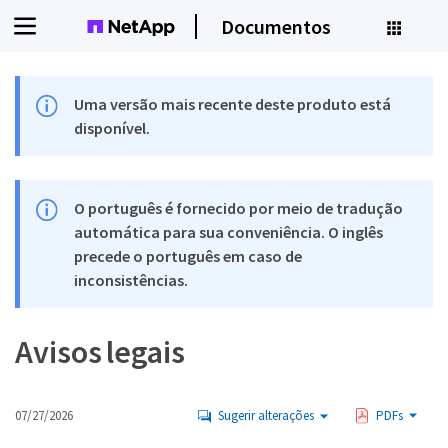
Documentos
Uma versão mais recente deste produto está
disponível.
O português é fornecido por meio de tradução
automática para sua conveniência. O inglês
precede o português em caso de
inconsistências.
Avisos legais
07/27/2026
Sugerir alterações
PDFs