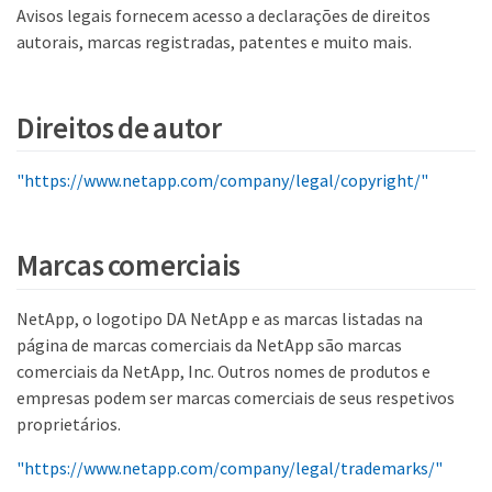
Avisos legais fornecem acesso a declarações de direitos
autorais, marcas registradas, patentes e muito mais.
Direitos de autor
"https://www.netapp.com/company/legal/copyright/"
Marcas comerciais
NetApp, o logotipo DA NetApp e as marcas listadas na
página de marcas comerciais da NetApp são marcas
comerciais da NetApp, Inc. Outros nomes de produtos e
empresas podem ser marcas comerciais de seus respetivos
proprietários.
"https://www.netapp.com/company/legal/trademarks/"