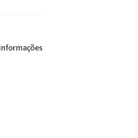
 informações