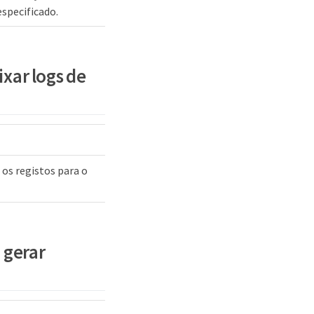
specificado.
ixar logs de
 os registos para o
 gerar