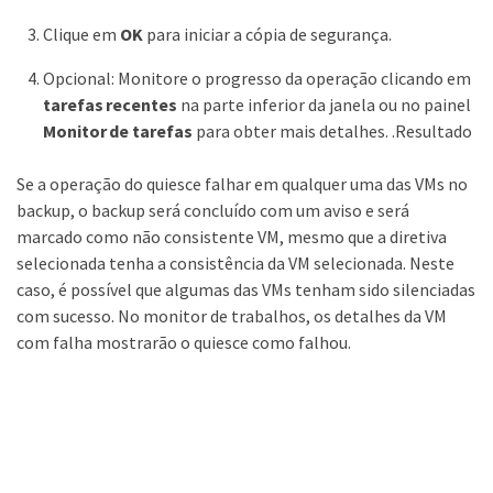
Clique em
OK
para iniciar a cópia de segurança.
Opcional: Monitore o progresso da operação clicando em
tarefas recentes
na parte inferior da janela ou no painel
Monitor de tarefas
para obter mais detalhes. .Resultado
Se a operação do quiesce falhar em qualquer uma das VMs no
backup, o backup será concluído com um aviso e será
marcado como não consistente VM, mesmo que a diretiva
selecionada tenha a consistência da VM selecionada. Neste
caso, é possível que algumas das VMs tenham sido silenciadas
com sucesso. No monitor de trabalhos, os detalhes da VM
com falha mostrarão o quiesce como falhou.