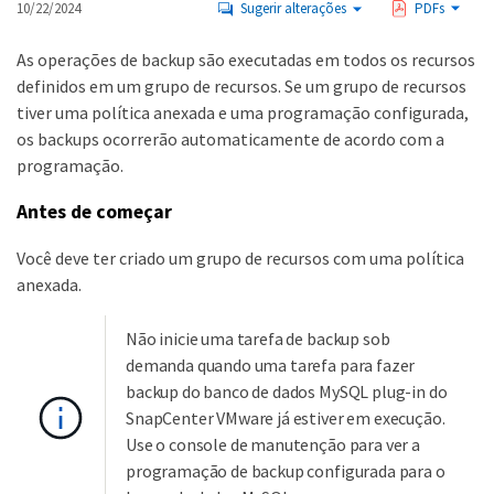
10/22/2024
Sugerir alterações
PDFs
As operações de backup são executadas em todos os recursos
definidos em um grupo de recursos. Se um grupo de recursos
tiver uma política anexada e uma programação configurada,
os backups ocorrerão automaticamente de acordo com a
programação.
Antes de começar
Você deve ter criado um grupo de recursos com uma política
anexada.
Não inicie uma tarefa de backup sob
demanda quando uma tarefa para fazer
backup do banco de dados MySQL plug-in do
SnapCenter VMware já estiver em execução.
Use o console de manutenção para ver a
programação de backup configurada para o