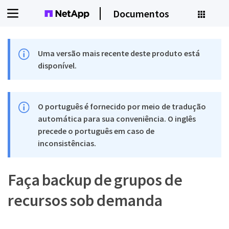
Documentos
Uma versão mais recente deste produto está
disponível.
O português é fornecido por meio de tradução
automática para sua conveniência. O inglês
precede o português em caso de
inconsistências.
Faça backup de grupos de
recursos sob demanda