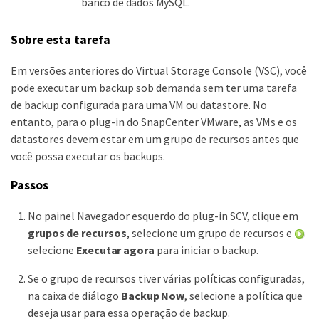
banco de dados MySQL.
Sobre esta tarefa
Em versões anteriores do Virtual Storage Console (VSC), você
pode executar um backup sob demanda sem ter uma tarefa
de backup configurada para uma VM ou datastore. No
entanto, para o plug-in do SnapCenter VMware, as VMs e os
datastores devem estar em um grupo de recursos antes que
você possa executar os backups.
Passos
No painel Navegador esquerdo do plug-in SCV, clique em
grupos de recursos
, selecione um grupo de recursos e
selecione
Executar agora
para iniciar o backup.
Se o grupo de recursos tiver várias políticas configuradas,
na caixa de diálogo
Backup Now
, selecione a política que
deseja usar para essa operação de backup.