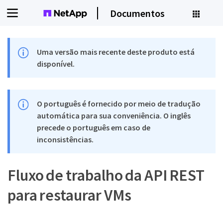
Documentos
Uma versão mais recente deste produto está
disponível.
O português é fornecido por meio de tradução
automática para sua conveniência. O inglês
precede o português em caso de
inconsistências.
Fluxo de trabalho da API REST
para restaurar VMs