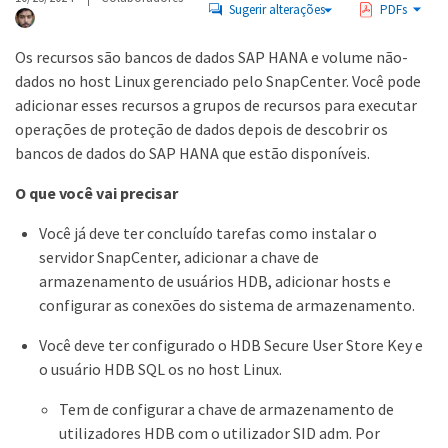
Sugerir alterações
PDFs
Os recursos são bancos de dados SAP HANA e volume não-
dados no host Linux gerenciado pelo SnapCenter. Você pode
adicionar esses recursos a grupos de recursos para executar
operações de proteção de dados depois de descobrir os
bancos de dados do SAP HANA que estão disponíveis.
O que você vai precisar
Você já deve ter concluído tarefas como instalar o
servidor SnapCenter, adicionar a chave de
armazenamento de usuários HDB, adicionar hosts e
configurar as conexões do sistema de armazenamento.
Você deve ter configurado o HDB Secure User Store Key e
o usuário HDB SQL os no host Linux.
Tem de configurar a chave de armazenamento de
utilizadores HDB com o utilizador SID adm. Por