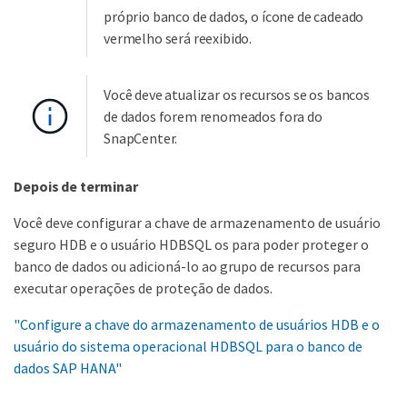
próprio banco de dados, o ícone de cadeado
vermelho será reexibido.
Você deve atualizar os recursos se os bancos
de dados forem renomeados fora do
SnapCenter.
Depois de terminar
Você deve configurar a chave de armazenamento de usuário
seguro HDB e o usuário HDBSQL os para poder proteger o
banco de dados ou adicioná-lo ao grupo de recursos para
executar operações de proteção de dados.
"Configure a chave do armazenamento de usuários HDB e o
usuário do sistema operacional HDBSQL para o banco de
dados SAP HANA"