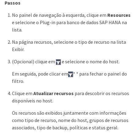
Passos
No painel de navegação à esquerda, clique em
Resources
e selecione o Plug-in para banco de dados SAP HANA na
lista.
Na página recursos, selecione o tipo de recurso na lista
Exibir.
(Opcional) clique em
e selecione o nome do host.
Em seguida, pode clicar em
* * para fechar o painel do
filtro.
Clique em
Atualizar recursos
para descobrir os recursos
disponíveis no host.
Os recursos são exibidos juntamente com informações
como tipo de recurso, nome do host, grupos de recursos
associados, tipo de backup, políticas e status geral.