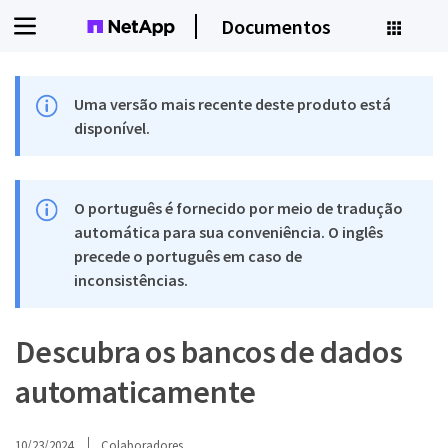
Documentos
Uma versão mais recente deste produto está
disponível.
O português é fornecido por meio de tradução
automática para sua conveniência. O inglês
precede o português em caso de
inconsistências.
Descubra os bancos de dados
automaticamente
10/23/2024
Colaboradores