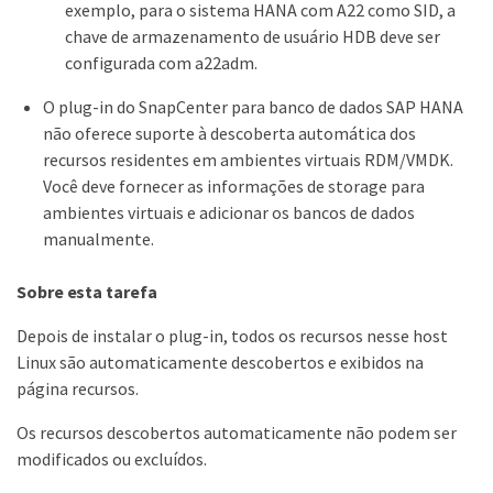
exemplo, para o sistema HANA com A22 como SID, a
chave de armazenamento de usuário HDB deve ser
configurada com a22adm.
O plug-in do SnapCenter para banco de dados SAP HANA
não oferece suporte à descoberta automática dos
recursos residentes em ambientes virtuais RDM/VMDK.
Você deve fornecer as informações de storage para
ambientes virtuais e adicionar os bancos de dados
manualmente.
Sobre esta tarefa
Depois de instalar o plug-in, todos os recursos nesse host
Linux são automaticamente descobertos e exibidos na
página recursos.
Os recursos descobertos automaticamente não podem ser
modificados ou excluídos.