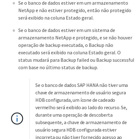
Se o banco de dados estiver em um armazenamento
NetApp e não estiver protegido, então não protegido
será exibido na coluna Estado geral.
Se o banco de dados estiver em um sistema de
armazenamento NetApp e protegido, e se não houver
operação de backup executada, o Backup não
executado será exibido na coluna Estado geral. O
status mudará para Backup failed ou Backup successful
com base no último status de backup.
Se o banco de dados SAP HANA não tiver uma
chave de armazenamento de usuário segura
HDB configurada, um ícone de cadeado
vermelho será exibido ao lado do recurso. Se,
durante uma operação de descoberta
subsequente, a chave de armazenamento de
usuário segura HDB configurada estiver
incorreta ou não tiver fornecido acesso ao