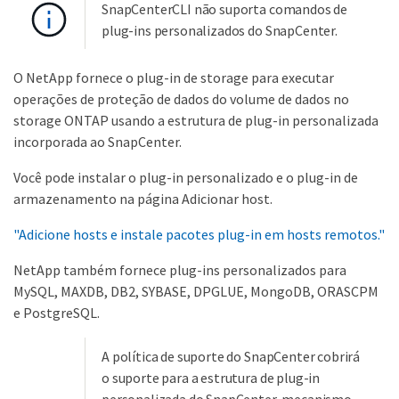
SnapCenterCLI não suporta comandos de
plug-ins personalizados do SnapCenter.
O NetApp fornece o plug-in de storage para executar
operações de proteção de dados do volume de dados no
storage ONTAP usando a estrutura de plug-in personalizada
incorporada ao SnapCenter.
Você pode instalar o plug-in personalizado e o plug-in de
armazenamento na página Adicionar host.
"Adicione hosts e instale pacotes plug-in em hosts remotos."
NetApp também fornece plug-ins personalizados para
MySQL, MAXDB, DB2, SYBASE, DPGLUE, MongoDB, ORASCPM
e PostgreSQL.
A política de suporte do SnapCenter cobrirá
o suporte para a estrutura de plug-in