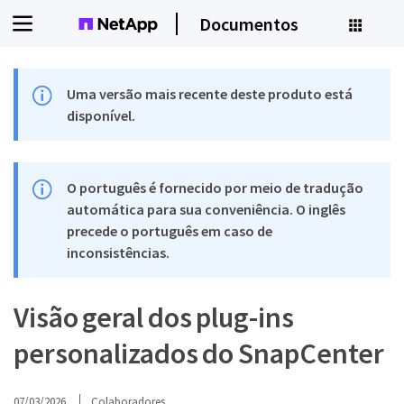
Documentos
Uma versão mais recente deste produto está
disponível.
O português é fornecido por meio de tradução
automática para sua conveniência. O inglês
precede o português em caso de
inconsistências.
Visão geral dos plug-ins
personalizados do SnapCenter
07/03/2026
Colaboradores