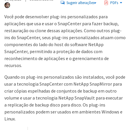
Sugerir alterações
PDFs
Você pode desenvolver plug-ins personalizados para
aplicações que usa e usar o SnapCenter para fazer backup,
restauração ou clone dessas aplicações. Como outros plug-
ins do SnapCenter, seus plug-ins personalizados atuam como
componentes do lado do host do software NetApp
SnapCenter, permitindo a proteção de dados com
reconhecimento de aplicações e o gerenciamento de
recursos.
Quando os plug-ins personalizados são instalados, você pode
usar a tecnologia SnapCenter com NetApp SnapMirror para
criar cópias espelhadas de conjuntos de backup em outro
volume e usar a tecnologia NetApp SnapVault para executar
a replicação de backup disco para disco. Os plug-ins
personalizados podem ser usados em ambientes Windows e
Linux.