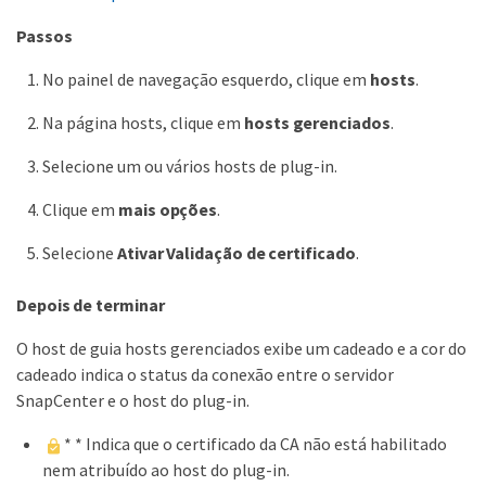
Passos
No painel de navegação esquerdo, clique em
hosts
.
Na página hosts, clique em
hosts gerenciados
.
Selecione um ou vários hosts de plug-in.
Clique em
mais opções
.
Selecione
Ativar Validação de certificado
.
Depois de terminar
O host de guia hosts gerenciados exibe um cadeado e a cor do
cadeado indica o status da conexão entre o servidor
SnapCenter e o host do plug-in.
* * Indica que o certificado da CA não está habilitado
nem atribuído ao host do plug-in.