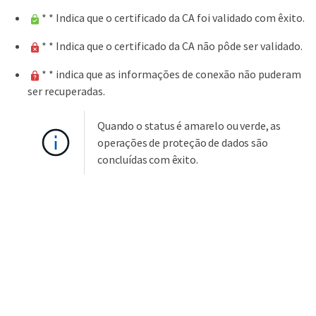
* * Indica que o certificado da CA foi validado com êxito.
* * Indica que o certificado da CA não pôde ser validado.
* * indica que as informações de conexão não puderam
ser recuperadas.
Quando o status é amarelo ou verde, as
operações de proteção de dados são
concluídas com êxito.