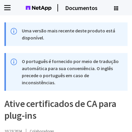
Documentos
Uma versão mais recente deste produto está
disponível.
O português é fornecido por meio de tradução
automática para sua conveniência. O inglês
precede o português em caso de
inconsistências.
Ative certificados de CA para
plug-ins
10/23/2024
Colaboradores