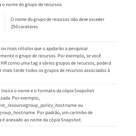
 o nome do grupo de recursos.
O nome do grupo de recursos não deve exceder
250 carateres.
 ou mais rótulos que o ajudarão a pesquisar
mente o grupo de recursos. Por exemplo, se você
 HR como uma tag a vários grupos de recursos, poderá
 mais tarde todos os grupos de recursos associados à
 Insira o nome e o formato da cópia Snapshot
izada. Por exemplo,
xt_resourcegroup_policy_hostname ou
group_hostname. Por padrão, um carimbo de
a é anexado ao nome da cópia Snapshot.