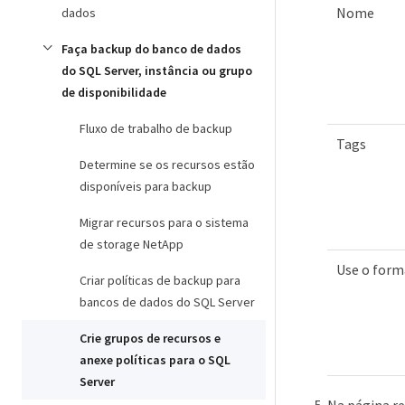
Nome
dados
Faça backup do banco de dados
do SQL Server, instância ou grupo
de disponibilidade
Fluxo de trabalho de backup
Tags
Determine se os recursos estão
disponíveis para backup
Migrar recursos para o sistema
de storage NetApp
Use o form
Criar políticas de backup para
bancos de dados do SQL Server
Crie grupos de recursos e
anexe políticas para o SQL
Server