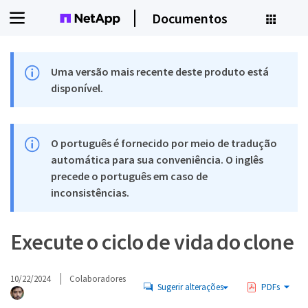
Documentos
Uma versão mais recente deste produto está
disponível.
O português é fornecido por meio de tradução
automática para sua conveniência. O inglês
precede o português em caso de
inconsistências.
Execute o ciclo de vida do clone
10/22/2024
Colaboradores
Sugerir alterações
PDFs