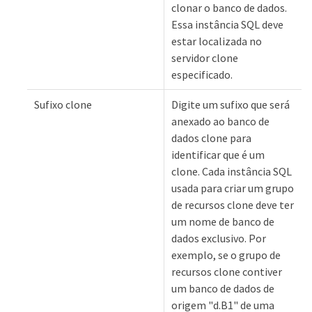
clonar o banco de dados.
Essa instância SQL deve
estar localizada no
servidor clone
especificado.
Sufixo clone
Digite um sufixo que será
anexado ao banco de
dados clone para
identificar que é um
clone. Cada instância SQL
usada para criar um grupo
de recursos clone deve ter
um nome de banco de
dados exclusivo. Por
exemplo, se o grupo de
recursos clone contiver
um banco de dados de
origem "d.B1" de uma