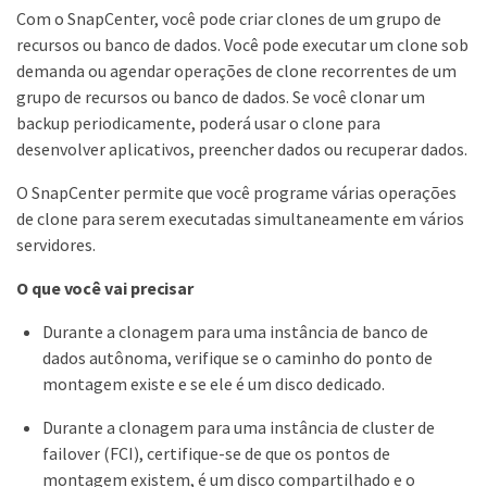
Com o SnapCenter, você pode criar clones de um grupo de
recursos ou banco de dados. Você pode executar um clone sob
demanda ou agendar operações de clone recorrentes de um
grupo de recursos ou banco de dados. Se você clonar um
backup periodicamente, poderá usar o clone para
desenvolver aplicativos, preencher dados ou recuperar dados.
O SnapCenter permite que você programe várias operações
de clone para serem executadas simultaneamente em vários
servidores.
O que você vai precisar
Durante a clonagem para uma instância de banco de
dados autônoma, verifique se o caminho do ponto de
montagem existe e se ele é um disco dedicado.
Durante a clonagem para uma instância de cluster de
failover (FCI), certifique-se de que os pontos de
montagem existem, é um disco compartilhado e o