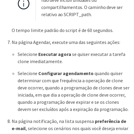
não deve incluir unidades ou
compartilhamentos. O caminho deve ser
relativo ao SCRIPT_path.
O tempo limite padrão do script é de 60 segundos.
Na página Agendar, execute uma das seguintes ações:
Selecione
Executar agora
se quiser executar a tarefa
clone imediatamente.
Selecione
Configurar agendamento
quando quiser
determinar com que frequência a operação de clone
deve ocorrer, quando a programação de clones deve ser
iniciada, em que dia a operação de clone deve ocorrer,
quando a programação deve expirar e se os clones
devem ser excluídos após a expiração da programação.
Na página notificação, na lista suspensa
preferência de
e-mail
, selecione os cenários nos quais você deseja enviar