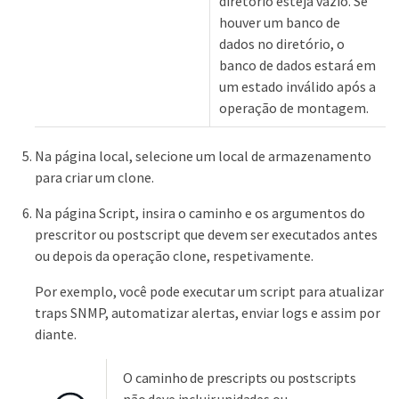
diretório esteja vazio. Se
houver um banco de
dados no diretório, o
banco de dados estará em
um estado inválido após a
operação de montagem.
Na página local, selecione um local de armazenamento
para criar um clone.
Na página Script, insira o caminho e os argumentos do
prescritor ou postscript que devem ser executados antes
ou depois da operação clone, respetivamente.
Por exemplo, você pode executar um script para atualizar
traps SNMP, automatizar alertas, enviar logs e assim por
diante.
O caminho de prescripts ou postscripts