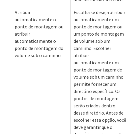
Atribuir
Escolha se deseja atribuir
automaticamente o
automaticamente um
ponto de montagem ou
ponto de montagem ou
atribuir
um ponto de montagem
automaticamente o
de volume sob um
ponto de montagem do
caminho. Escolher
volume sob o caminho
atribuir
automaticamente um
ponto de montagem de
volume sob um caminho
permite fornecer um
diretório específico. Os
pontos de montagem
serão criados dentro
desse diretório. Antes de
escolher essa opção, você
deve garantir que o