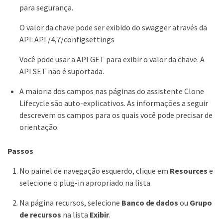
para segurança.
O valor da chave pode ser exibido do swagger através da
API: API /4,7/configsettings
Você pode usar a API GET para exibir o valor da chave. A
API SET não é suportada.
A maioria dos campos nas páginas do assistente Clone
Lifecycle são auto-explicativos. As informações a seguir
descrevem os campos para os quais você pode precisar de
orientação.
Passos
No painel de navegação esquerdo, clique em
Resources
e
selecione o plug-in apropriado na lista.
Na página recursos, selecione
Banco de dados
ou
Grupo
de recursos
na lista
Exibir
.