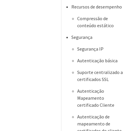
Recursos de desempenho
Compressão de
conteúdo estático
Segurança
Segurança IP
Autenticação básica
Suporte centralizado a
certificados SSL
Autenticação
Mapeamento
certificado Cliente
Autenticação de
mapeamento de
certificados do cliente