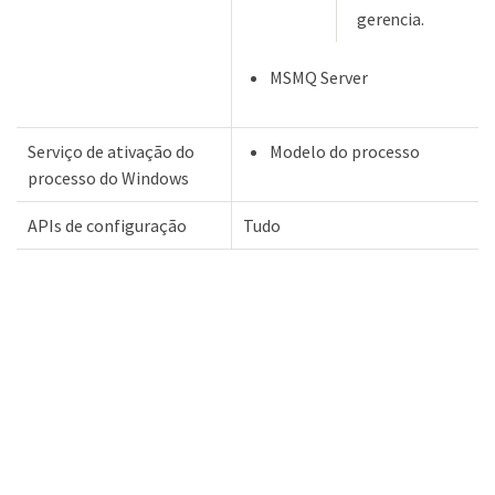
gerencia.
MSMQ Server
Serviço de ativação do
Modelo do processo
processo do Windows
APIs de configuração
Tudo