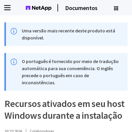
Documentos
Uma versão mais recente deste produto está
disponível.
O português é fornecido por meio de tradução
automática para sua conveniência. O inglês
precede o português em caso de
inconsistências.
Recursos ativados em seu host
Windows durante a instalação
10/22/2024
Colaboradores