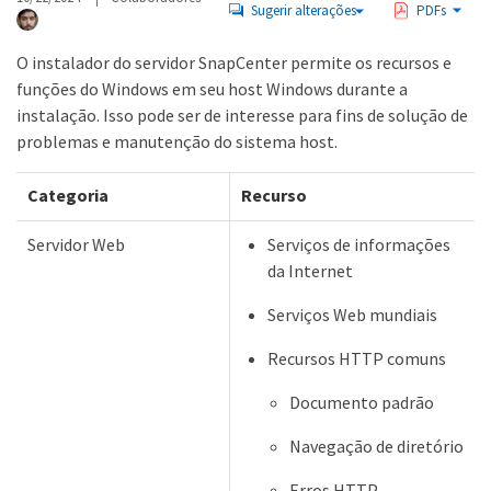
Sugerir alterações
PDFs
O instalador do servidor SnapCenter permite os recursos e
funções do Windows em seu host Windows durante a
instalação. Isso pode ser de interesse para fins de solução de
problemas e manutenção do sistema host.
Categoria
Recurso
Servidor Web
Serviços de informações
da Internet
Serviços Web mundiais
Recursos HTTP comuns
Documento padrão
Navegação de diretório
Erros HTTP