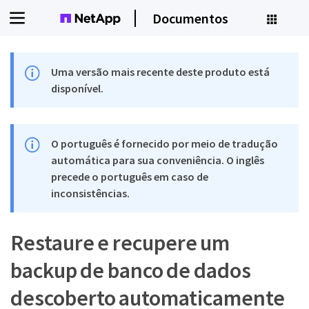
Documentos
Uma versão mais recente deste produto está
disponível.
O português é fornecido por meio de tradução
automática para sua conveniência. O inglês
precede o português em caso de
inconsistências.
Restaure e recupere um
backup de banco de dados
descoberto automaticamente