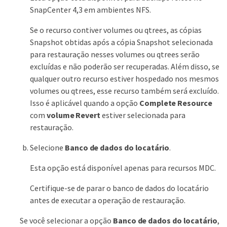
SnapCenter 4,3 em ambientes NFS.
Se o recurso contiver volumes ou qtrees, as cópias
Snapshot obtidas após a cópia Snapshot selecionada
para restauração nesses volumes ou qtrees serão
excluídas e não poderão ser recuperadas. Além disso, se
qualquer outro recurso estiver hospedado nos mesmos
volumes ou qtrees, esse recurso também será excluído.
Isso é aplicável quando a opção
Complete Resource
com
volume Revert
estiver selecionada para
restauração.
Selecione
Banco de dados do locatário
.
Esta opção está disponível apenas para recursos MDC.
Certifique-se de parar o banco de dados do locatário
antes de executar a operação de restauração.
Se você selecionar a opção
Banco de dados do locatário
,