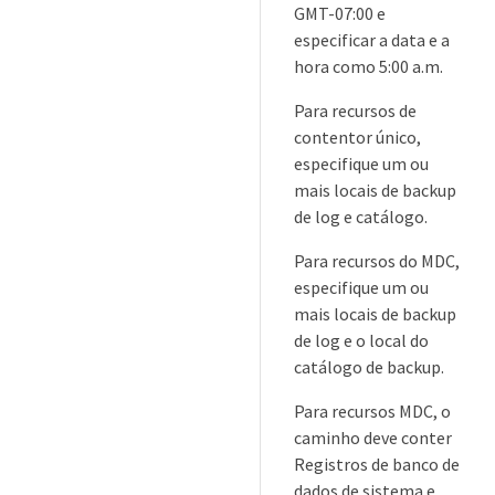
GMT-07:00 e
especificar a data e a
hora como 5:00 a.m.
Para recursos de
contentor único,
especifique um ou
mais locais de backup
de log e catálogo.
Para recursos do MDC,
especifique um ou
mais locais de backup
de log e o local do
catálogo de backup.
Para recursos MDC, o
caminho deve conter
Registros de banco de
dados de sistema e