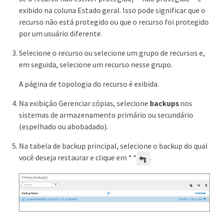
exibido na coluna Estado geral. Isso pode significar que o
recurso não está protegido ou que o recurso foi protegido
por um usuário diferente.
Selecione o recurso ou selecione um grupo de recursos e,
em seguida, selecione um recurso nesse grupo.
A página de topologia do recurso é exibida.
Na exibição Gerenciar cópias, selecione
backups
nos
sistemas de armazenamento primário ou secundário
(espelhado ou abobadado).
Na tabela de backup principal, selecione o backup do qual
você deseja restaurar e clique em * *
.