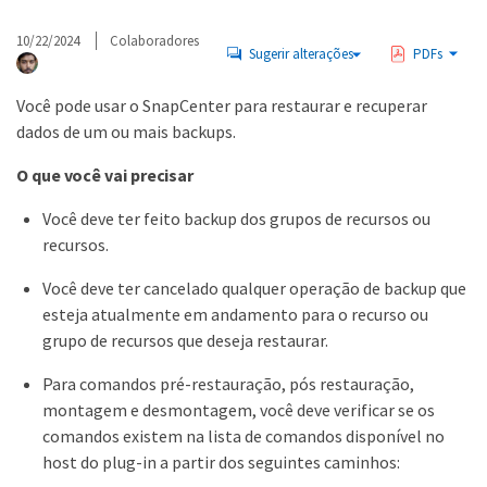
10/22/2024
Colaboradores
Sugerir alterações
PDFs
Você pode usar o SnapCenter para restaurar e recuperar
dados de um ou mais backups.
O que você vai precisar
Você deve ter feito backup dos grupos de recursos ou
recursos.
Você deve ter cancelado qualquer operação de backup que
esteja atualmente em andamento para o recurso ou
grupo de recursos que deseja restaurar.
Para comandos pré-restauração, pós restauração,
montagem e desmontagem, você deve verificar se os
comandos existem na lista de comandos disponível no
host do plug-in a partir dos seguintes caminhos: