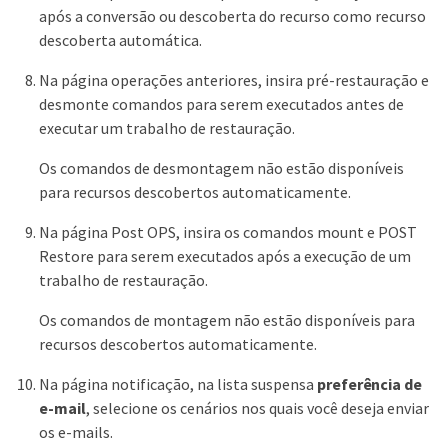
após a conversão ou descoberta do recurso como recurso
descoberta automática.
Na página operações anteriores, insira pré-restauração e
desmonte comandos para serem executados antes de
executar um trabalho de restauração.
Os comandos de desmontagem não estão disponíveis
para recursos descobertos automaticamente.
Na página Post OPS, insira os comandos mount e POST
Restore para serem executados após a execução de um
trabalho de restauração.
Os comandos de montagem não estão disponíveis para
recursos descobertos automaticamente.
Na página notificação, na lista suspensa
preferência de
e-mail
, selecione os cenários nos quais você deseja enviar
os e-mails.