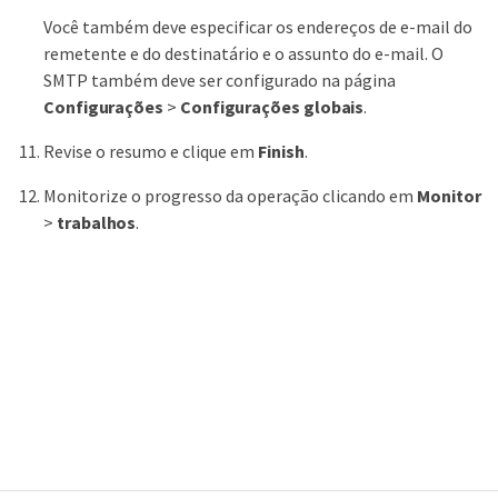
Você também deve especificar os endereços de e-mail do
remetente e do destinatário e o assunto do e-mail. O
SMTP também deve ser configurado na página
Configurações
>
Configurações globais
.
Revise o resumo e clique em
Finish
.
Monitorize o progresso da operação clicando em
Monitor
>
trabalhos
.