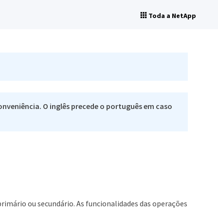
Toda a NetApp
nveniência. O inglês precede o português em caso
rimário ou secundário. As funcionalidades das operações