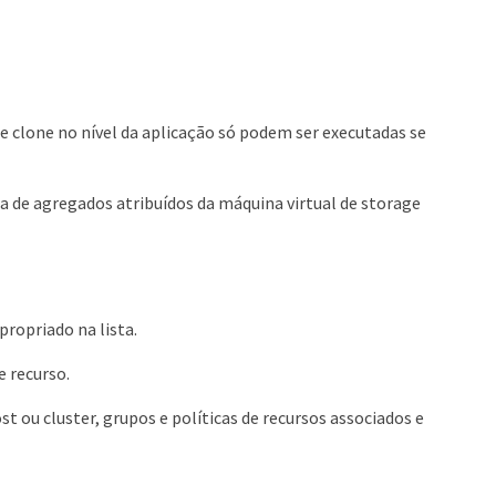
 clone no nível da aplicação só podem ser executadas se
a de agregados atribuídos da máquina virtual de storage
propriado na lista.
 recurso.
ou cluster, grupos e políticas de recursos associados e