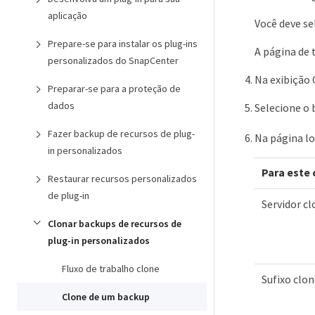
aplicação
Você deve se
Prepare-se para instalar os plug-ins
A página de 
personalizados do SnapCenter
Na exibição 
Preparar-se para a proteção de
dados
Selecione o 
Fazer backup de recursos de plug-
Na página lo
in personalizados
Para este
Restaurar recursos personalizados
de plug-in
Servidor c
Clonar backups de recursos de
plug-in personalizados
Fluxo de trabalho clone
Sufixo clo
Clone de um backup