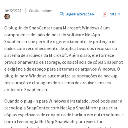
10/22/2024
Colaboradores
Sugerir alterações
PDFs
O plug-in do SnapCenter para Microsoft Windows é um
componente do lado do host do software NetApp
SnapCenter que permite o gerenciamento de proteção de
dados com reconhecimento de aplicativos dos recursos do
sistema de arquivos da Microsoft. Além disso, ele fornece
provisionamento de storage, consistência de cópia Snapshot
e exigência de espaço para sistemas de arquivos Windows. O
plug-in para Windows automatiza as operações de backup,
restauração e clonagem do sistema de arquivos em seu
ambiente SnapCenter.
Quando o plug-in para Windows é instalado, você pode usar a
tecnologia SnapCenter com NetApp SnapMirror para criar
cópias espelhadas de conjuntos de backup em outro volume e
com a tecnologia NetApp SnapVault para executar