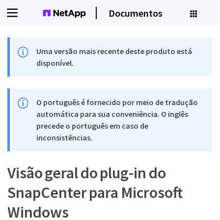
Documentos
Uma versão mais recente deste produto está
disponível.
O português é fornecido por meio de tradução
automática para sua conveniência. O inglês
precede o português em caso de
inconsistências.
Visão geral do plug-in do
SnapCenter para Microsoft
Windows