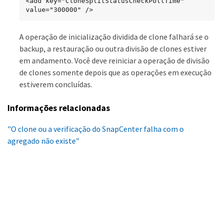
<add key="CloneSplitStatusCheckPollTime" 
value="300000" />
A operação de inicialização dividida de clone falhará se o
backup, a restauração ou outra divisão de clones estiver
em andamento. Você deve reiniciar a operação de divisão
de clones somente depois que as operações em execução
estiverem concluídas.
Informações relacionadas
"O clone ou a verificação do SnapCenter falha com o
agregado não existe"