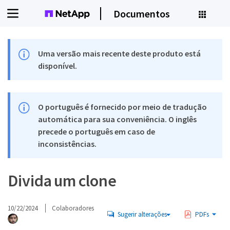
Documentos
Uma versão mais recente deste produto está
disponível.
O português é fornecido por meio de tradução
automática para sua conveniência. O inglês
precede o português em caso de
inconsistências.
Divida um clone
10/22/2024
Colaboradores
Sugerir alterações
PDFs