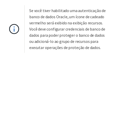
Se você tiver habilitado uma autenticação de
banco de dados Oracle, um ícone de cadeado
vermelho será exibido na exibição recursos.
Você deve configurar credenciais de banco de
dados para poder proteger o banco de dados
ou adicioná-lo ao grupo de recursos para
executar operações de proteção de dados.