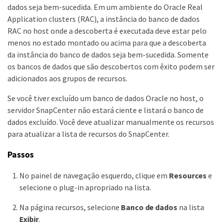
dados seja bem-sucedida. Em um ambiente do Oracle Real
Application clusters (RAC), a instância do banco de dados
RAC no host onde a descoberta é executada deve estar pelo
menos no estado montado ou acima para que a descoberta
da instância do banco de dados seja bem-sucedida. Somente
os bancos de dados que são descobertos com êxito podem ser
adicionados aos grupos de recursos.
Se você tiver excluído um banco de dados Oracle no host, o
servidor SnapCenter não estará ciente e listará o banco de
dados excluído. Você deve atualizar manualmente os recursos
para atualizar a lista de recursos do SnapCenter.
Passos
No painel de navegação esquerdo, clique em
Resources
e
selecione o plug-in apropriado na lista.
Na página recursos, selecione
Banco de dados
na lista
Exibir
.