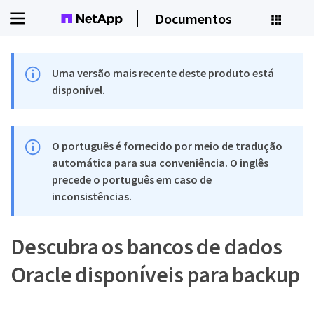
Documentos
Uma versão mais recente deste produto está
disponível.
O português é fornecido por meio de tradução
automática para sua conveniência. O inglês
precede o português em caso de
inconsistências.
Descubra os bancos de dados
Oracle disponíveis para backup