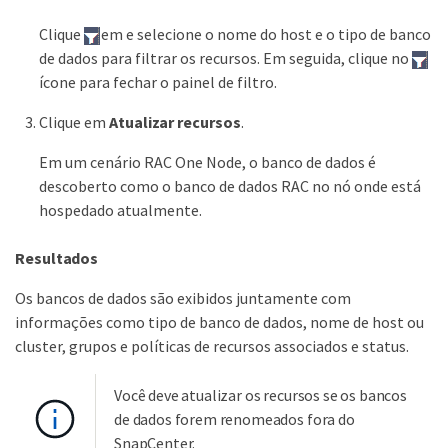
Clique
em e selecione o nome do host e o tipo de banco
de dados para filtrar os recursos. Em seguida, clique no
ícone para fechar o painel de filtro.
Clique em
Atualizar recursos
.
Em um cenário RAC One Node, o banco de dados é
descoberto como o banco de dados RAC no nó onde está
hospedado atualmente.
Resultados
Os bancos de dados são exibidos juntamente com
informações como tipo de banco de dados, nome de host ou
cluster, grupos e políticas de recursos associados e status.
Você deve atualizar os recursos se os bancos
de dados forem renomeados fora do
SnapCenter.