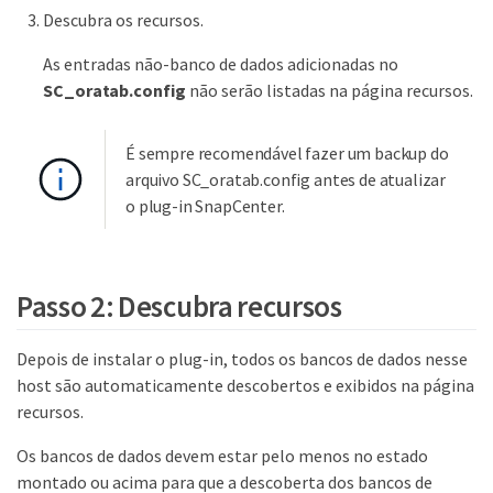
Descubra os recursos.
As entradas não-banco de dados adicionadas no
SC_oratab.config
não serão listadas na página recursos.
É sempre recomendável fazer um backup do
arquivo SC_oratab.config antes de atualizar
o plug-in SnapCenter.
Passo 2: Descubra recursos
Depois de instalar o plug-in, todos os bancos de dados nesse
host são automaticamente descobertos e exibidos na página
recursos.
Os bancos de dados devem estar pelo menos no estado
montado ou acima para que a descoberta dos bancos de