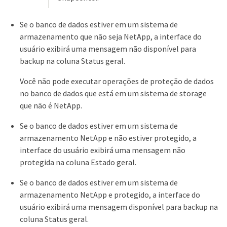
Se o banco de dados estiver em um sistema de
armazenamento que não seja NetApp, a interface do
usuário exibirá uma mensagem não disponível para
backup na coluna Status geral.
Você não pode executar operações de proteção de dados
no banco de dados que está em um sistema de storage
que não é NetApp.
Se o banco de dados estiver em um sistema de
armazenamento NetApp e não estiver protegido, a
interface do usuário exibirá uma mensagem não
protegida na coluna Estado geral.
Se o banco de dados estiver em um sistema de
armazenamento NetApp e protegido, a interface do
usuário exibirá uma mensagem disponível para backup na
coluna Status geral.