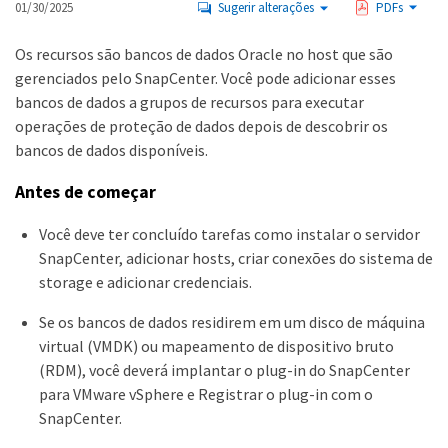
01/30/2025
Sugerir alterações
PDFs
Os recursos são bancos de dados Oracle no host que são
gerenciados pelo SnapCenter. Você pode adicionar esses
bancos de dados a grupos de recursos para executar
operações de proteção de dados depois de descobrir os
bancos de dados disponíveis.
Antes de começar
Você deve ter concluído tarefas como instalar o servidor
SnapCenter, adicionar hosts, criar conexões do sistema de
storage e adicionar credenciais.
Se os bancos de dados residirem em um disco de máquina
virtual (VMDK) ou mapeamento de dispositivo bruto
(RDM), você deverá implantar o plug-in do SnapCenter
para VMware vSphere e Registrar o plug-in com o
SnapCenter.