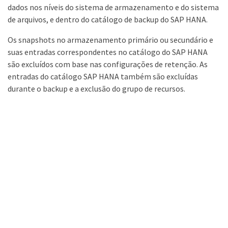
dados nos níveis do sistema de armazenamento e do sistema
de arquivos, e dentro do catálogo de backup do SAP HANA.
Os snapshots no armazenamento primário ou secundário e
suas entradas correspondentes no catálogo do SAP HANA
são excluídos com base nas configurações de retenção. As
entradas do catálogo SAP HANA também são excluídas
durante o backup e a exclusão do grupo de recursos.