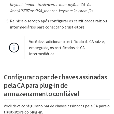
Keytool -import -trustcacerts -alias myRootCA -file
/root/USERTrustRSA_root.cer -keystore keystore.jks
Reinicie o serviço após configurar os certificados raiz ou
intermediários para conectar o trust-store.
Você deve adicionar o certificado de CA raiz e,
em seguida, os certificados de CA
intermediários.
Configurar o par de chaves assinadas
pela CA para plug-in de
armazenamento confiável
Você deve configurar o par de chaves assinadas pela CA para o
trust-store do plug-in.