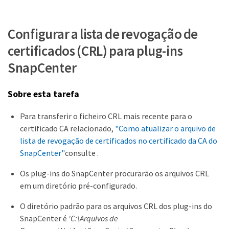
Configurar a lista de revogação de
certificados (CRL) para plug-ins
SnapCenter
Sobre esta tarefa
Para transferir o ficheiro CRL mais recente para o
certificado CA relacionado,
"Como atualizar o arquivo de
lista de revogação de certificados no certificado da CA do
SnapCenter"
consulte .
Os plug-ins do SnapCenter procurarão os arquivos CRL
em um diretório pré-configurado.
O diretório padrão para os arquivos CRL dos plug-ins do
SnapCenter é
'C:\Arquivos de