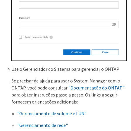
Use o Gerenciador do Sistema para gerenciar o ONTAP.
Se precisar de ajuda para usar o System Manager com o
ONTAP, você pode consultar
"Documentação do ONTAP"
para obter instruções passo a passo. Os links a seguir
fornecem orientações adicionais:
"Gerenciamento de volume e LUN"
"Gerenciamento de rede"