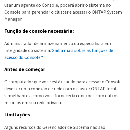
usar um agente do Console, poderá abrir o sistema no
Console para gerenciar o cluster e acessar o ONTAP System
Manager.
Função de console necessária:
Administrador de armazenamento ou especialista em
integridade do sistema.
"Saiba mais sobre as funções de
acesso do Console."
Antes de começar
O computador que você está usando para acessar o Console
deve ter uma conexão de rede com o cluster ONTAP local,
semelhante a como você forneceria conexões com outros
recursos em sua rede privada.
Limitações
Alguns recursos do Gerenciador de Sistema não são