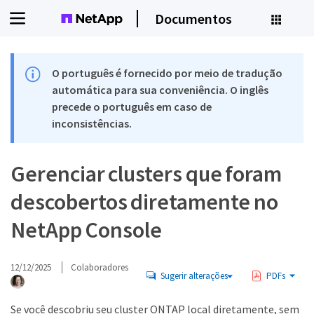
Documentos
O português é fornecido por meio de tradução
automática para sua conveniência. O inglês
precede o português em caso de
inconsistências.
Gerenciar clusters que foram
descobertos diretamente no
NetApp Console
12/12/2025
Colaboradores
Sugerir alterações
PDFs
Se você descobriu seu cluster ONTAP local diretamente, sem