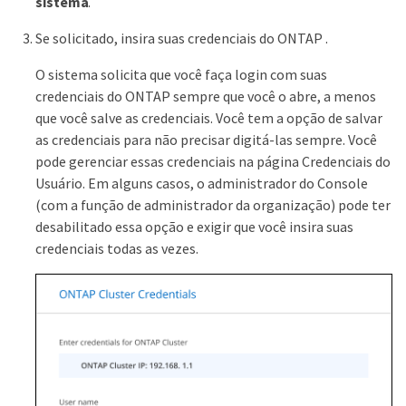
sistema
.
Se solicitado, insira suas credenciais do ONTAP .
O sistema solicita que você faça login com suas
credenciais do ONTAP sempre que você o abre, a menos
que você salve as credenciais. Você tem a opção de salvar
as credenciais para não precisar digitá-las sempre. Você
pode gerenciar essas credenciais na página Credenciais do
Usuário. Em alguns casos, o administrador do Console
(com a função de administrador da organização) pode ter
desabilitado essa opção e exigir que você insira suas
credenciais todas as vezes.