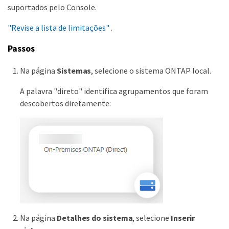
suportados pelo Console.
"Revise a lista de limitações"
.
Passos
Na página
Sistemas
, selecione o sistema ONTAP local.
A palavra "direto" identifica agrupamentos que foram
descobertos diretamente:
Na página
Detalhes do sistema
, selecione
Inserir