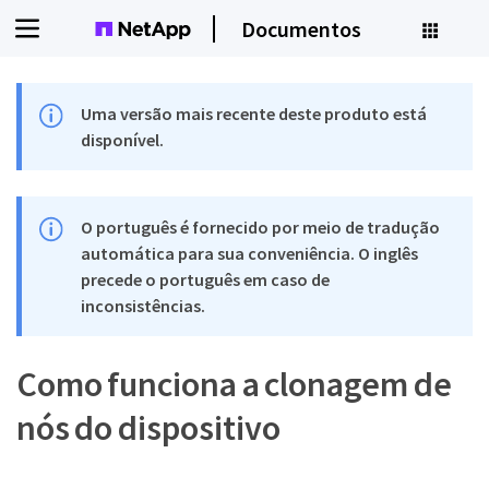
Documentos
Uma versão mais recente deste produto está
disponível.
O português é fornecido por meio de tradução
automática para sua conveniência. O inglês
precede o português em caso de
inconsistências.
Como funciona a clonagem de
nós do dispositivo