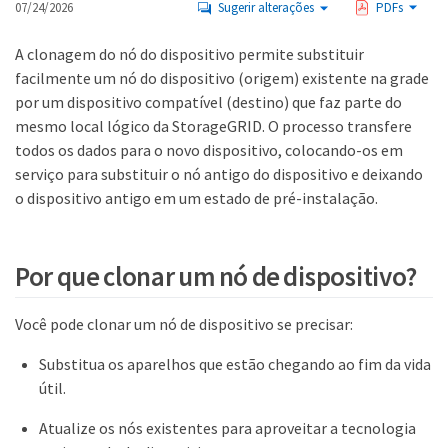
07/24/2026
Sugerir alterações
PDFs
A clonagem do nó do dispositivo permite substituir
facilmente um nó do dispositivo (origem) existente na grade
por um dispositivo compatível (destino) que faz parte do
mesmo local lógico da StorageGRID. O processo transfere
todos os dados para o novo dispositivo, colocando-os em
serviço para substituir o nó antigo do dispositivo e deixando
o dispositivo antigo em um estado de pré-instalação.
Por que clonar um nó de dispositivo?
Você pode clonar um nó de dispositivo se precisar:
Substitua os aparelhos que estão chegando ao fim da vida
útil.
Atualize os nós existentes para aproveitar a tecnologia