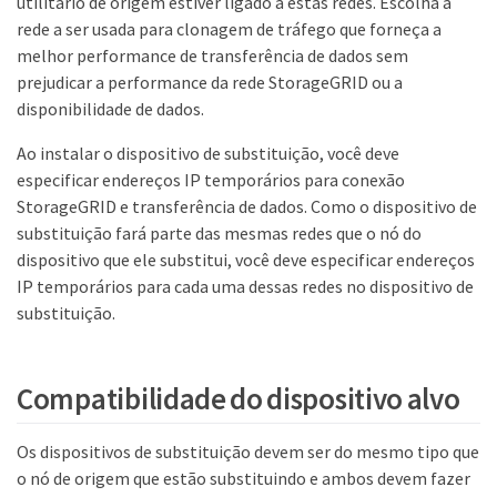
utilitário de origem estiver ligado a estas redes. Escolha a
rede a ser usada para clonagem de tráfego que forneça a
melhor performance de transferência de dados sem
prejudicar a performance da rede StorageGRID ou a
disponibilidade de dados.
Ao instalar o dispositivo de substituição, você deve
especificar endereços IP temporários para conexão
StorageGRID e transferência de dados. Como o dispositivo de
substituição fará parte das mesmas redes que o nó do
dispositivo que ele substitui, você deve especificar endereços
IP temporários para cada uma dessas redes no dispositivo de
substituição.
Compatibilidade do dispositivo alvo
Os dispositivos de substituição devem ser do mesmo tipo que
o nó de origem que estão substituindo e ambos devem fazer