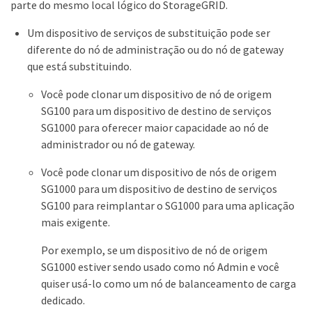
parte do mesmo local lógico do StorageGRID.
Um dispositivo de serviços de substituição pode ser
diferente do nó de administração ou do nó de gateway
que está substituindo.
Você pode clonar um dispositivo de nó de origem
SG100 para um dispositivo de destino de serviços
SG1000 para oferecer maior capacidade ao nó de
administrador ou nó de gateway.
Você pode clonar um dispositivo de nós de origem
SG1000 para um dispositivo de destino de serviços
SG100 para reimplantar o SG1000 para uma aplicação
mais exigente.
Por exemplo, se um dispositivo de nó de origem
SG1000 estiver sendo usado como nó Admin e você
quiser usá-lo como um nó de balanceamento de carga
dedicado.