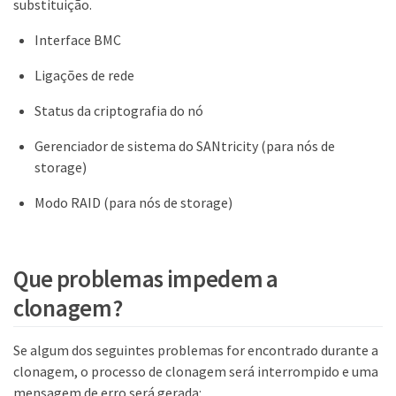
substituição.
Interface BMC
Ligações de rede
Status da criptografia do nó
Gerenciador de sistema do SANtricity (para nós de
storage)
Modo RAID (para nós de storage)
Que problemas impedem a
clonagem?
Se algum dos seguintes problemas for encontrado durante a
clonagem, o processo de clonagem será interrompido e uma
mensagem de erro será gerada: