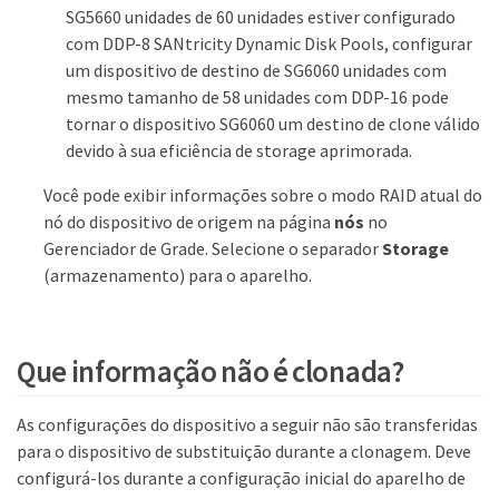
SG5660 unidades de 60 unidades estiver configurado
com DDP-8 SANtricity Dynamic Disk Pools, configurar
um dispositivo de destino de SG6060 unidades com
mesmo tamanho de 58 unidades com DDP-16 pode
tornar o dispositivo SG6060 um destino de clone válido
devido à sua eficiência de storage aprimorada.
Você pode exibir informações sobre o modo RAID atual do
nó do dispositivo de origem na página
nós
no
Gerenciador de Grade. Selecione o separador
Storage
(armazenamento) para o aparelho.
Que informação não é clonada?
As configurações do dispositivo a seguir não são transferidas
para o dispositivo de substituição durante a clonagem. Deve
configurá-los durante a configuração inicial do aparelho de