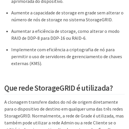
aprimorada do dispositivo.
Aumente a capacidade de storage em grade sem alterar o
número de nós de storage no sistema StorageGRID.
Aumentar a eficiência de storage, como alterar o modo
RAID de DDP-8 para DDP-16 ou RAID-6.
Implemente com eficiência a criptografia de nó para
permitir o uso de servidores de gerenciamento de chaves
externas (KMS).
Que rede StorageGRID é utilizada?
A clonagem transfere dados do nó de origem diretamente
para o dispositivo de destino em qualquer uma das três redes
StorageGRID. Normalmente, a rede de Grade é utilizada, mas
também pode utilizar a rede Admin ou a rede Cliente se o