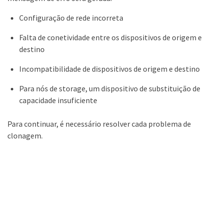
Configuração de rede incorreta
Falta de conetividade entre os dispositivos de origem e
destino
Incompatibilidade de dispositivos de origem e destino
Para nós de storage, um dispositivo de substituição de
capacidade insuficiente
Para continuar, é necessário resolver cada problema de
clonagem.