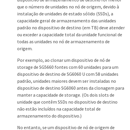
que o número de unidades no nó de origem, devido à
instalação de unidades de estado sólido (SSDs), a
capacidade geral de armazenamento das unidades
padrão no dispositivo de destino (em TB) deve atender
ou exceder a capacidade total da unidade funcional de
todas as unidades no nó de armazenamento de
origem.
Por exemplo, ao clonar um dispositivo de nó de
storage de SG5660 fontes com 60 unidades para um
dispositivo de destino de SG6060 U com 58 unidades
padrão, unidades maiores devem ser instaladas no
dispositivo de destino SG6060 antes da clonagem para
manter a capacidade de storage. (Os dois slots de
unidade que contêm SSDs no dispositivo de destino
não estão incluídos na capacidade total de
armazenamento do dispositivo.)
No entanto, se um dispositivo de nó de origem de