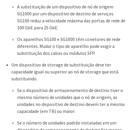
A substituição de um dispositivo de nó de origem
SG1000 por um dispositivo de destino de serviços
SG100 reduz a velocidade máxima das portas de rede de
100 GbE para 25 GbE.
Os aparelhos SG100 e SG1000 têm conetores de rede
diferentes. Mudar o tipo de aparelho pode exigir a
substituição dos cabos ou módulos SFP.
Um dispositivo de storage de substituição deve ter
capacidade igual ou superior ao nó de storage que está
substituindo.
Se o dispositivo de armazenamento de destino tiver o
mesmo número de unidades que o nó de origem, as
unidades no dispositivo de destino devem ter a mesma
capacidade (em TB) ou maior.
Se o número de unidades padrão instaladas em um
dispositivo de armazenamento de destino for menor