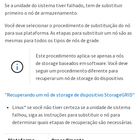
Se a unidade do sistema tiver falhado, tem de substituir
primeiro o nó de armazenamento.
Você deve selecionar o procedimento de substituição do nó
para sua plataforma. As etapas para substituir um nó são as
mesmas para todos os tipos de nós de grade.
Este procedimento aplica-se apenas a nós
de storage baseados em software. Você deve
seguir um procedimento diferente para
recuperar um nó de storage do dispositivo.
"Recuperando um nó de storage de dispositivo StorageGRID"
Linux:* se você não tiver certeza se a unidade de sistema
falhou, siga as instruções para substituir o nó para
determinar quais etapas de recuperação são necessárias.