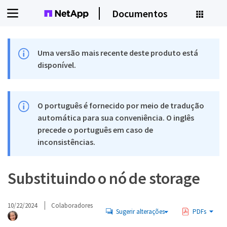
Documentos
Uma versão mais recente deste produto está
disponível.
O português é fornecido por meio de tradução
automática para sua conveniência. O inglês
precede o português em caso de
inconsistências.
Substituindo o nó de storage
10/22/2024
Colaboradores
Sugerir alterações
PDFs