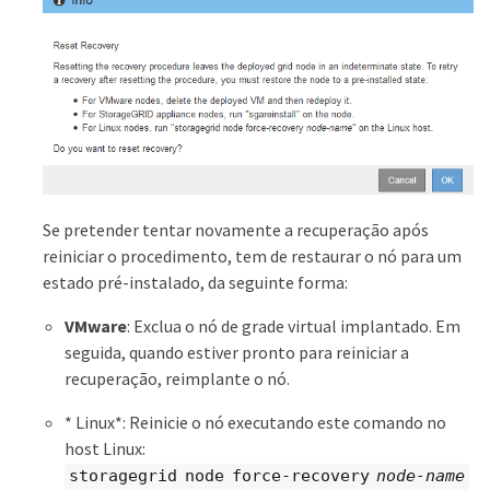
Se pretender tentar novamente a recuperação após
reiniciar o procedimento, tem de restaurar o nó para um
estado pré-instalado, da seguinte forma:
VMware
: Exclua o nó de grade virtual implantado. Em
seguida, quando estiver pronto para reiniciar a
recuperação, reimplante o nó.
* Linux*: Reinicie o nó executando este comando no
host Linux:
storagegrid node force-recovery
node-name