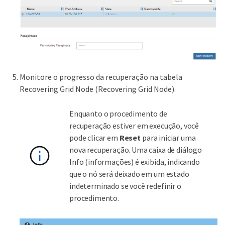
Monitore o progresso da recuperação na tabela
Recovering Grid Node (Recovering Grid Node).
Enquanto o procedimento de
recuperação estiver em execução, você
pode clicar em
Reset
para iniciar uma
nova recuperação. Uma caixa de diálogo
Info (informações) é exibida, indicando
que o nó será deixado em um estado
indeterminado se você redefinir o
procedimento.