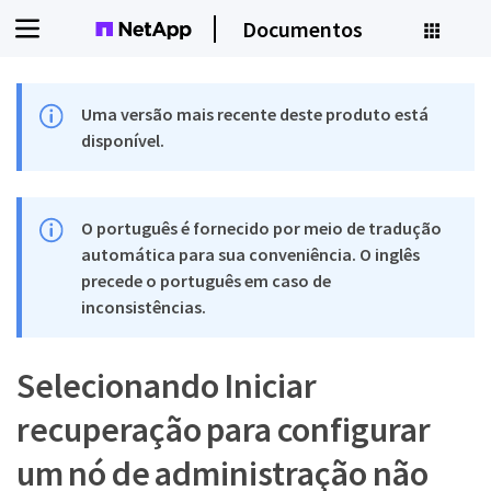
Documentos
Uma versão mais recente deste produto está
disponível.
O português é fornecido por meio de tradução
automática para sua conveniência. O inglês
precede o português em caso de
inconsistências.
Selecionando Iniciar
recuperação para configurar
um nó de administração não