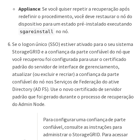
Appliance
: Se você quiser repetir a recuperação após
redefinir o procedimento, você deve restaurar o nó do
dispositivo para um estado pré-instalado executando
no nó.
sgareinstall
Se o logon único (SSO) estiver ativado para o seu sistema
StorageGRID e a confiança da parte confiável do nó que
você recuperou foi configurada para usar o certificado
padrão do servidor de interface de gerenciamento,
atualizar (ou excluir e recriar) a confiança da parte
confiável do nó nos Serviços de Federação do ative
Directory (AD FS). Use o novo certificado de servidor
padrão que foi gerado durante o processo de recuperação
do Admin Node.
Para configurar uma confiança de parte
confiável, consulte as instruções para
administrar o StorageGRID. Para acessar