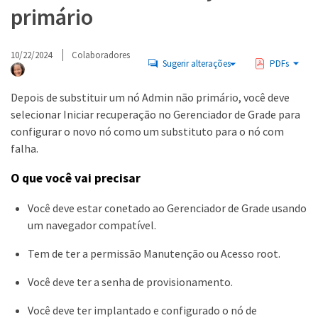
primário
10/22/2024
Colaboradores
Sugerir alterações
PDFs
Depois de substituir um nó Admin não primário, você deve
selecionar Iniciar recuperação no Gerenciador de Grade para
configurar o novo nó como um substituto para o nó com
falha.
O que você vai precisar
Você deve estar conetado ao Gerenciador de Grade usando
um navegador compatível.
Tem de ter a permissão Manutenção ou Acesso root.
Você deve ter a senha de provisionamento.
Você deve ter implantado e configurado o nó de