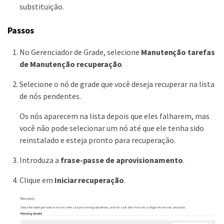
substituição.
Passos
No Gerenciador de Grade, selecione
Manutenção
tarefas
de Manutenção
recuperação
.
Selecione o nó de grade que você deseja recuperar na lista
de nós pendentes.
Os nós aparecem na lista depois que eles falharem, mas
você não pode selecionar um nó até que ele tenha sido
reinstalado e esteja pronto para recuperação.
Introduza a
frase-passe de aprovisionamento
.
Clique em
Iniciar recuperação
.