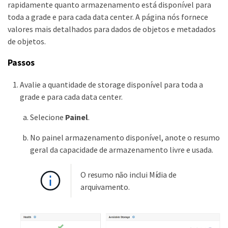
rapidamente quanto armazenamento está disponível para
toda a grade e para cada data center. A página nós fornece
valores mais detalhados para dados de objetos e metadados
de objetos.
Passos
Avalie a quantidade de storage disponível para toda a
grade e para cada data center.
Selecione
Painel
.
No painel armazenamento disponível, anote o resumo
geral da capacidade de armazenamento livre e usada.
O resumo não inclui Mídia de
arquivamento.