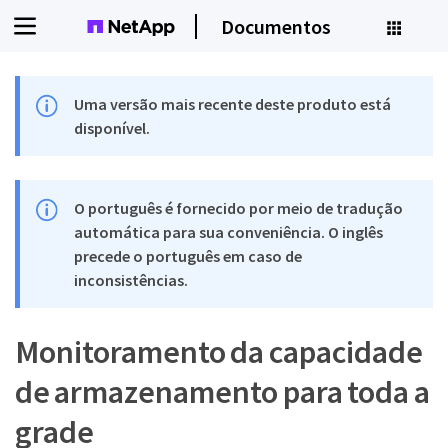
Documentos
Uma versão mais recente deste produto está
disponível.
O português é fornecido por meio de tradução
automática para sua conveniência. O inglês
precede o português em caso de
inconsistências.
Monitoramento da capacidade
de armazenamento para toda a
grade