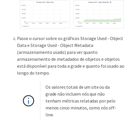
Passe o cursor sobre os gráficos Storage Used - Object
Data e Storage Used - Object Metadata
(armazenamento usado) para ver quanto
armazenamento de metadados de objetos e objetos
está disponível para toda a grade e quanto foi usado ao
longo do tempo.
Os valores totais de um site ou da
grade não incluem nós que não
tenham métricas relatadas por pelo
menos cinco minutos, como nós off-
line.