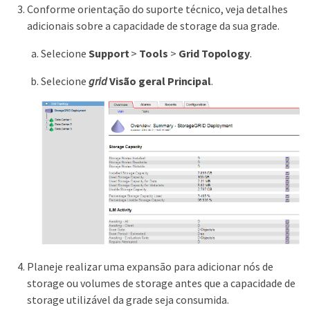
Conforme orientação do suporte técnico, veja detalhes
adicionais sobre a capacidade de storage da sua grade.
Selecione
Support
>
Tools
>
Grid Topology
.
Selecione
grid
Visão geral
Principal
.
Planeje realizar uma expansão para adicionar nós de
storage ou volumes de storage antes que a capacidade de
storage utilizável da grade seja consumida.