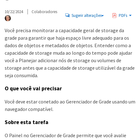
10/22/2024
Colaboradores
Sugerir alterações
PDFs
Você precisa monitorar a capacidade geral de storage da
grade para garantir que haja espaço livre adequado para os
dados de objetos e metadados de objetos. Entender como a
capacidade de storage muda ao longo do tempo pode ajudar
você a Planejar adicionar nós de storage ou volumes de
storage antes que a capacidade de storage utilizável da grade
seja consumida.
O que você vai precisar
Você deve estar conetado ao Gerenciador de Grade usando um
navegador compatível.
Sobre esta tarefa
O Painel no Gerenciador de Grade permite que você avalie