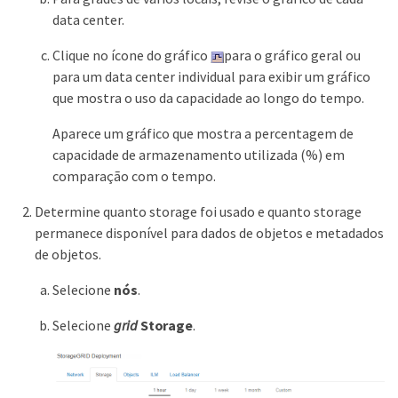
data center.
Clique no ícone do gráfico
para o gráfico geral ou
para um data center individual para exibir um gráfico
que mostra o uso da capacidade ao longo do tempo.
Aparece um gráfico que mostra a percentagem de
capacidade de armazenamento utilizada (%) em
comparação com o tempo.
Determine quanto storage foi usado e quanto storage
permanece disponível para dados de objetos e metadados
de objetos.
Selecione
nós
.
Selecione
grid
Storage
.