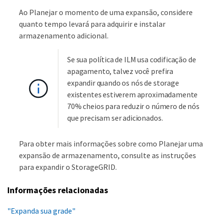
Ao Planejar o momento de uma expansão, considere
quanto tempo levará para adquirir e instalar
armazenamento adicional.
Se sua política de ILM usa codificação de
apagamento, talvez você prefira
expandir quando os nós de storage
existentes estiverem aproximadamente
70% cheios para reduzir o número de nós
que precisam ser adicionados.
Para obter mais informações sobre como Planejar uma
expansão de armazenamento, consulte as instruções
para expandir o StorageGRID.
Informações relacionadas
"Expanda sua grade"