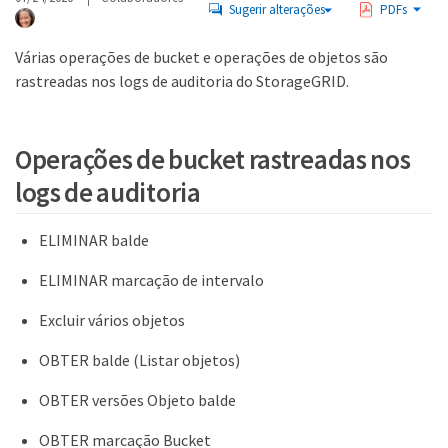
Sugerir alterações
PDFs
Várias operações de bucket e operações de objetos são
rastreadas nos logs de auditoria do StorageGRID.
Operações de bucket rastreadas nos
logs de auditoria
ELIMINAR balde
ELIMINAR marcação de intervalo
Excluir vários objetos
OBTER balde (Listar objetos)
OBTER versões Objeto balde
OBTER marcação Bucket