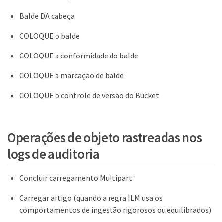
Balde DA cabeça
COLOQUE o balde
COLOQUE a conformidade do balde
COLOQUE a marcação de balde
COLOQUE o controle de versão do Bucket
Operações de objeto rastreadas nos
logs de auditoria
Concluir carregamento Multipart
Carregar artigo (quando a regra ILM usa os
comportamentos de ingestão rigorosos ou equilibrados)