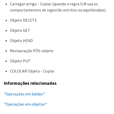
Carregar artigo - Copiar (quando a regra ILM usa os
comportamentos de ingestão estritos ou equilibrados)
Objeto DELETE
Objeto GET
Objeto HEAD
Restauração PÓS-objeto
Objeto PUT
COLOCAR Objeto - Copiar
Informações relacionadas
"Operações em baldes"
"Operações em objetos"