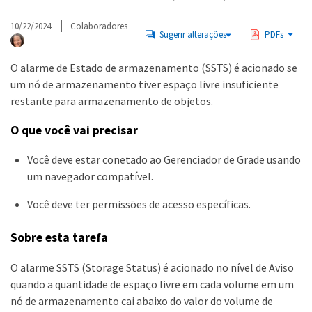
10/22/2024
Colaboradores
Sugerir alterações
PDFs
O alarme de Estado de armazenamento (SSTS) é acionado se
um nó de armazenamento tiver espaço livre insuficiente
restante para armazenamento de objetos.
O que você vai precisar
Você deve estar conetado ao Gerenciador de Grade usando
um navegador compatível.
Você deve ter permissões de acesso específicas.
Sobre esta tarefa
O alarme SSTS (Storage Status) é acionado no nível de Aviso
quando a quantidade de espaço livre em cada volume em um
nó de armazenamento cai abaixo do valor do volume de