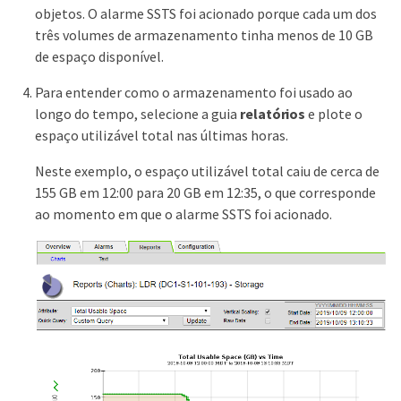
objetos. O alarme SSTS foi acionado porque cada um dos
três volumes de armazenamento tinha menos de 10 GB
de espaço disponível.
Para entender como o armazenamento foi usado ao
longo do tempo, selecione a guia
relatórios
e plote o
espaço utilizável total nas últimas horas.
Neste exemplo, o espaço utilizável total caiu de cerca de
155 GB em 12:00 para 20 GB em 12:35, o que corresponde
ao momento em que o alarme SSTS foi acionado.