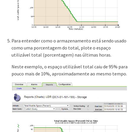
Para entender como o armazenamento está sendo usado
como uma porcentagem do total, plote o espaço
utilizável total (porcentagem) nas últimas horas.
Neste exemplo, o espaço utilizável total caiu de 95% para
pouco mais de 10%, aproximadamente ao mesmo tempo.