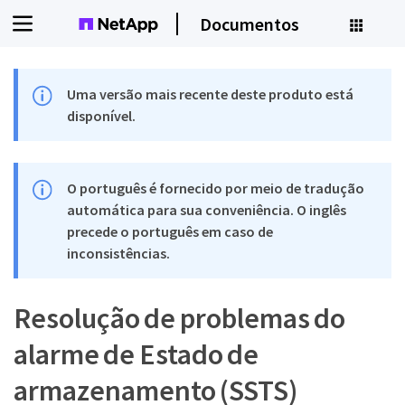
Documentos
Uma versão mais recente deste produto está
disponível.
O português é fornecido por meio de tradução
automática para sua conveniência. O inglês
precede o português em caso de
inconsistências.
Resolução de problemas do
alarme de Estado de
armazenamento (SSTS)