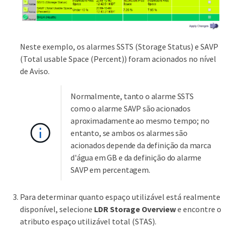
Neste exemplo, os alarmes SSTS (Storage Status) e SAVP
(Total usable Space (Percent)) foram acionados no nível
de Aviso.
Normalmente, tanto o alarme SSTS
como o alarme SAVP são acionados
aproximadamente ao mesmo tempo; no
entanto, se ambos os alarmes são
acionados depende da definição da marca
d'água em GB e da definição do alarme
SAVP em percentagem.
Para determinar quanto espaço utilizável está realmente
disponível, selecione
LDR
Storage
Overview
e encontre o
atributo espaço utilizável total (STAS).