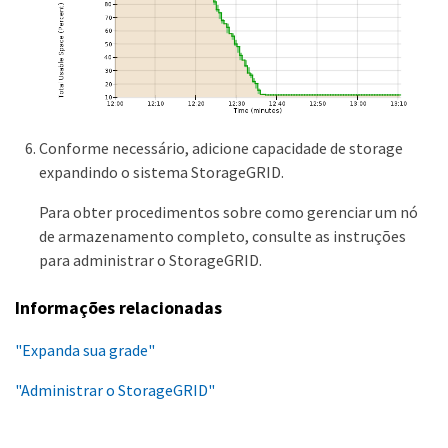
Conforme necessário, adicione capacidade de storage
expandindo o sistema StorageGRID.
Para obter procedimentos sobre como gerenciar um nó
de armazenamento completo, consulte as instruções
para administrar o StorageGRID.
Informações relacionadas
"Expanda sua grade"
"Administrar o StorageGRID"