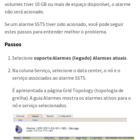
volumes tiver 10 GB ou mais de espaço disponível, o alarme
não será acionado.
Se um alarme SSTS tiver sido acionado, você pode seguir
estes passos para entender melhor o problema.
Passos
Selecione
suporte
Alarmes (legado)
Alarmes atuais
.
Na coluna Serviço, selecione o data center, o nó e o
serviço associados ao alarme SSTS.
É apresentada a página Grid Topology (topologia de
grelha). A guia Alarmes mostra os alarmes ativos para o
nó e serviço selecionados.