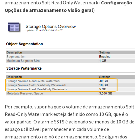
armazenamento Soft Read Only Watermark (
Configuração
Opções de armazenamento
Visão geral
).
Por exemplo, suponha que o volume de armazenamento Soft
Read-Only Watermark esteja definido como 10 GB, que é o
valor padrão. O alarme SSTS é acionado se menos de 10 GB de
espaço utilizável permanecer em cada volume de
armazenamento no nó de armazenamento. Se algum dos