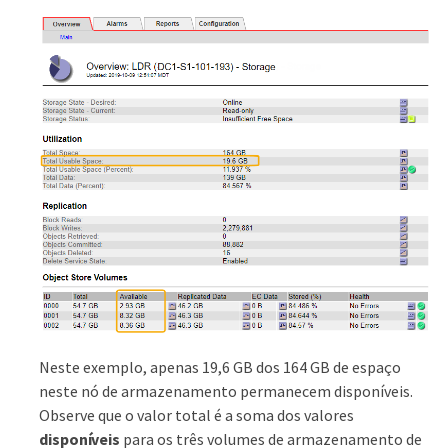
Neste exemplo, apenas 19,6 GB dos 164 GB de espaço
neste nó de armazenamento permanecem disponíveis.
Observe que o valor total é a soma dos valores
disponíveis
para os três volumes de armazenamento de