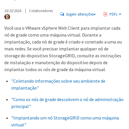
10/22/2024
Colaboradores
Sugerir alterações
PDFs
Você usa o VMware vSphere Web Client para implantar cada
nó de grade como uma máquina virtual. Durante a
implantação, cada nó de grade é criado e conetado a uma ou
mais redes. Se você precisar implantar qualquer nó de
storage do dispositivo StorageGRID, consulte as instruções
de instalação e manutenção do dispositivo depois de
implantar todos os nós de grade da máquina virtual.
"Coletando informações sobre seu ambiente de
implantação"
"Como os nós de grade descobrem o nó de administração
principal"
"Implantando um nó StorageGRID como uma máquina
virtual"