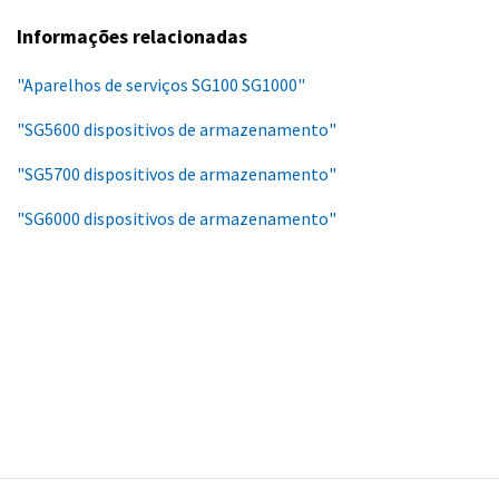
Informações relacionadas
"Aparelhos de serviços SG100 SG1000"
"SG5600 dispositivos de armazenamento"
"SG5700 dispositivos de armazenamento"
"SG6000 dispositivos de armazenamento"