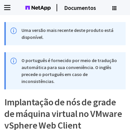
Documentos
Uma versão mais recente deste produto está
disponível.
O português é fornecido por meio de tradução
automática para sua conveniência. O inglês
precede o português em caso de
inconsistências.
Implantação de nós de grade
de máquina virtual no VMware
vSphere Web Client