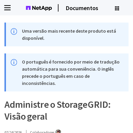
Documentos
Uma versão mais recente deste produto está
disponível.
O português é fornecido por meio de tradução
automática para sua conveniência. O inglês
precede o português em caso de
inconsistências.
Administre o StorageGRID:
Visão geral
07/24/2026
Colaboradores