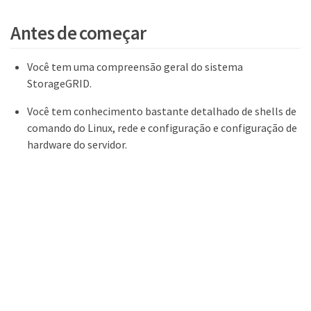
Antes de começar
Você tem uma compreensão geral do sistema
StorageGRID.
Você tem conhecimento bastante detalhado de shells de
comando do Linux, rede e configuração e configuração de
hardware do servidor.