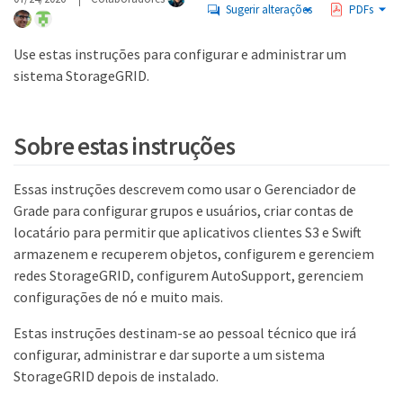
Sugerir alterações
PDFs
Use estas instruções para configurar e administrar um
sistema StorageGRID.
Sobre estas instruções
Essas instruções descrevem como usar o Gerenciador de
Grade para configurar grupos e usuários, criar contas de
locatário para permitir que aplicativos clientes S3 e Swift
armazenem e recuperem objetos, configurem e gerenciem
redes StorageGRID, configurem AutoSupport, gerenciem
configurações de nó e muito mais.
Estas instruções destinam-se ao pessoal técnico que irá
configurar, administrar e dar suporte a um sistema
StorageGRID depois de instalado.