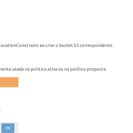
LocationConstraint ao criar o bucket S3 correspondente.
nte usada na política ativa ou na política proposta.