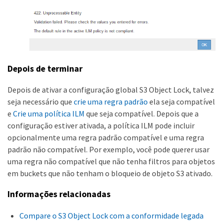
Depois de terminar
Depois de ativar a configuração global S3 Object Lock, talvez
seja necessário que
crie uma regra padrão
ela seja compatível
e
Crie uma política ILM
que seja compatível. Depois que a
configuração estiver ativada, a política ILM pode incluir
opcionalmente uma regra padrão compatível e uma regra
padrão não compatível. Por exemplo, você pode querer usar
uma regra não compatível que não tenha filtros para objetos
em buckets que não tenham o bloqueio de objeto S3 ativado.
Informações relacionadas
Compare o S3 Object Lock com a conformidade legada