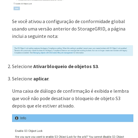
Se você ativou a configuração de conformidade global
usando uma versão anterior do StorageGRID, a página
inclui a seguinte nota:
Selecione
Ativar bloqueio de objetos S3
.
Selecione
aplicar
.
Uma caixa de diálogo de confirmação é exibida e lembra
que você não pode desativar o bloqueio de objeto S3
depois que ele estiver ativado.