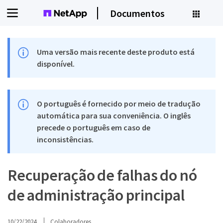
Documentos
Uma versão mais recente deste produto está
disponível.
O português é fornecido por meio de tradução
automática para sua conveniência. O inglês
precede o português em caso de
inconsistências.
Recuperação de falhas do nó
de administração principal
10/22/2024
Colaboradores