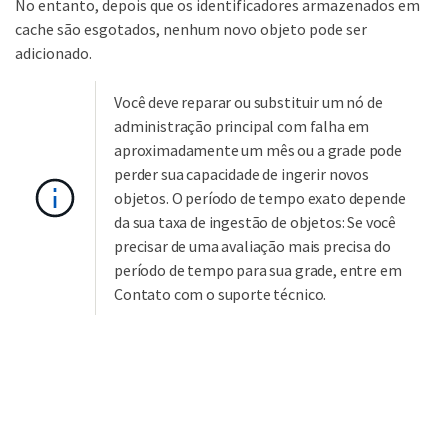
No entanto, depois que os identificadores armazenados em
cache são esgotados, nenhum novo objeto pode ser
adicionado.
Você deve reparar ou substituir um nó de
administração principal com falha em
aproximadamente um mês ou a grade pode
perder sua capacidade de ingerir novos
objetos. O período de tempo exato depende
da sua taxa de ingestão de objetos: Se você
precisar de uma avaliação mais precisa do
período de tempo para sua grade, entre em
Contato com o suporte técnico.