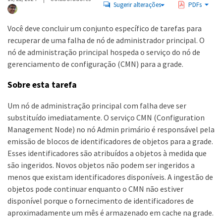
Sugerir alterações
PDFs
Você deve concluir um conjunto específico de tarefas para
recuperar de uma falha de nó de administrador principal. O
nó de administração principal hospeda o serviço do nó de
gerenciamento de configuração (CMN) para a grade.
Sobre esta tarefa
Um nó de administração principal com falha deve ser
substituído imediatamente. O serviço CMN (Configuration
Management Node) no nó Admin primário é responsável pela
emissão de blocos de identificadores de objetos para a grade.
Esses identificadores são atribuídos a objetos à medida que
são ingeridos. Novos objetos não podem ser ingeridos a
menos que existam identificadores disponíveis. A ingestão de
objetos pode continuar enquanto o CMN não estiver
disponível porque o fornecimento de identificadores de
aproximadamente um mês é armazenado em cache na grade.