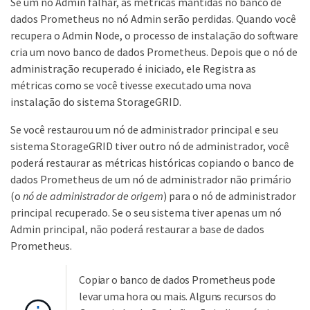
Se um nó Admin falhar, as métricas mantidas no banco de
dados Prometheus no nó Admin serão perdidas. Quando você
recupera o Admin Node, o processo de instalação do software
cria um novo banco de dados Prometheus. Depois que o nó de
administração recuperado é iniciado, ele Registra as
métricas como se você tivesse executado uma nova
instalação do sistema StorageGRID.
Se você restaurou um nó de administrador principal e seu
sistema StorageGRID tiver outro nó de administrador, você
poderá restaurar as métricas históricas copiando o banco de
dados Prometheus de um nó de administrador não primário
(o
nó de administrador de origem
) para o nó de administrador
principal recuperado. Se o seu sistema tiver apenas um nó
Admin principal, não poderá restaurar a base de dados
Prometheus.
Copiar o banco de dados Prometheus pode
levar uma hora ou mais. Alguns recursos do