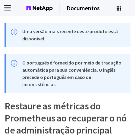
Documentos
Uma versão mais recente deste produto está
disponível.
O português é fornecido por meio de tradução
automática para sua conveniência. O inglês
precede o português em caso de
inconsistências.
Restaure as métricas do
Prometheus ao recuperar o nó
de administração principal