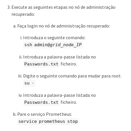
Execute as seguintes etapas no nó de administração
recuperado:
Faça login no nó de administração recuperado:
Introduza o seguinte comando:
ssh admin@
grid_node_IP
Introduza a palavra-passe listada no
ficheiro.
Passwords.txt
Digite o seguinte comando para mudar para root:
su -
Introduza a palavra-passe listada no
ficheiro.
Passwords.txt
Pare o serviço Prometheus:
service prometheus stop