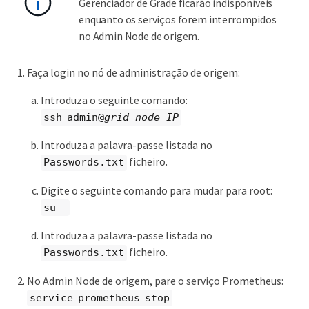
Gerenciador de Grade ficarão indisponíveis
enquanto os serviços forem interrompidos
no Admin Node de origem.
Faça login no nó de administração de origem:
Introduza o seguinte comando:
ssh admin@
grid_node_IP
Introduza a palavra-passe listada no
ficheiro.
Passwords.txt
Digite o seguinte comando para mudar para root:
su -
Introduza a palavra-passe listada no
ficheiro.
Passwords.txt
No Admin Node de origem, pare o serviço Prometheus:
service prometheus stop