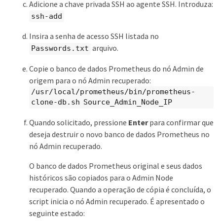
Adicione a chave privada SSH ao agente SSH. Introduza:
ssh-add
Insira a senha de acesso SSH listada no
arquivo.
Passwords.txt
Copie o banco de dados Prometheus do nó Admin de
origem para o nó Admin recuperado:
/usr/local/prometheus/bin/prometheus-
clone-db.sh Source_Admin_Node_IP
Quando solicitado, pressione
Enter
para confirmar que
deseja destruir o novo banco de dados Prometheus no
nó Admin recuperado.
O banco de dados Prometheus original e seus dados
históricos são copiados para o Admin Node
recuperado. Quando a operação de cópia é concluída, o
script inicia o nó Admin recuperado. É apresentado o
seguinte estado: