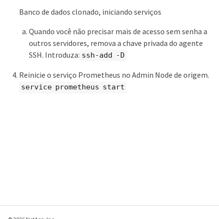
Banco de dados clonado, iniciando serviços
Quando você não precisar mais de acesso sem senha a
outros servidores, remova a chave privada do agente
SSH. Introduza:
ssh-add -D
Reinicie o serviço Prometheus no Admin Node de origem.
service prometheus start