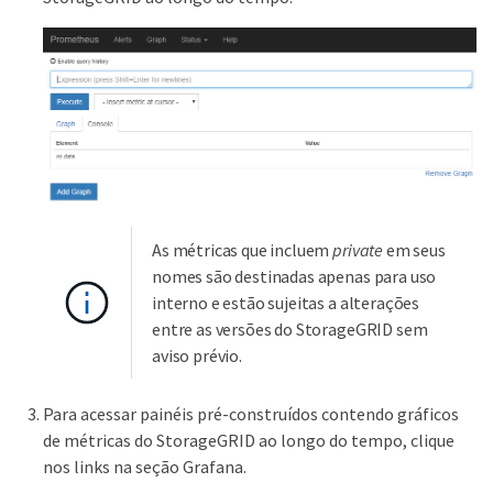
As métricas que incluem
private
em seus
nomes são destinadas apenas para uso
interno e estão sujeitas a alterações
entre as versões do StorageGRID sem
aviso prévio.
Para acessar painéis pré-construídos contendo gráficos
de métricas do StorageGRID ao longo do tempo, clique
nos links na seção Grafana.