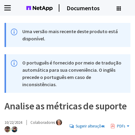
Documentos
Uma versão mais recente deste produto está
disponível.
O português é fornecido por meio de tradução
automática para sua conveniência. O inglês
precede o português em caso de
inconsistências.
Analise as métricas de suporte
10/22/2024
Colaboradores
Sugerir alterações
PDFs