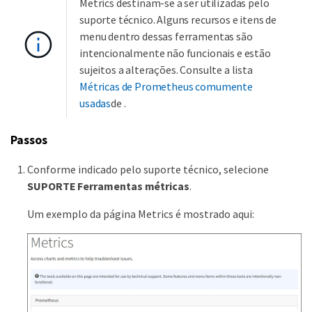
Metrics destinam-se a ser utilizadas pelo
suporte técnico. Alguns recursos e itens de
menu dentro dessas ferramentas são
intencionalmente não funcionais e estão
sujeitos a alterações. Consulte a lista
Métricas de Prometheus comumente
usadas
de .
Passos
Conforme indicado pelo suporte técnico, selecione
SUPORTE
Ferramentas
métricas
.
Um exemplo da página Metrics é mostrado aqui: