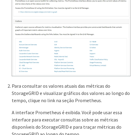
Para consultar os valores atuais das métricas do
StorageGRID e visualizar gráficos dos valores ao longo do
tempo, clique no link na seção Prometheus.
A interface Prometheus é exibida. Você pode usar essa
interface para executar consultas sobre as métricas
disponíveis do StorageGRID e para traçar métricas do
StorageGRID ao longo do tempo.