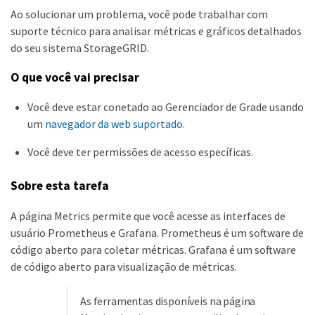
Ao solucionar um problema, você pode trabalhar com
suporte técnico para analisar métricas e gráficos detalhados
do seu sistema StorageGRID.
O que você vai precisar
Você deve estar conetado ao Gerenciador de Grade usando
um
navegador da web suportado
.
Você deve ter permissões de acesso específicas.
Sobre esta tarefa
A página Metrics permite que você acesse as interfaces de
usuário Prometheus e Grafana. Prometheus é um software de
código aberto para coletar métricas. Grafana é um software
de código aberto para visualização de métricas.
As ferramentas disponíveis na página