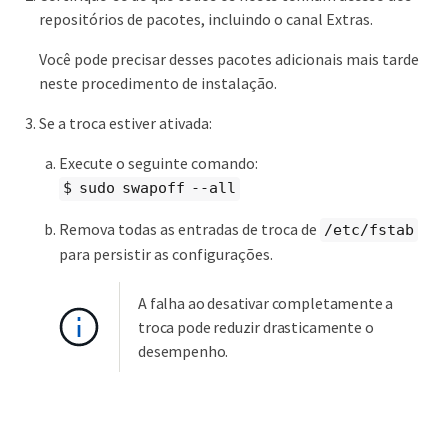
repositórios de pacotes, incluindo o canal Extras.
Você pode precisar desses pacotes adicionais mais tarde
neste procedimento de instalação.
Se a troca estiver ativada:
Execute o seguinte comando:
$ sudo swapoff --all
Remova todas as entradas de troca de
/etc/fstab
para persistir as configurações.
A falha ao desativar completamente a
troca pode reduzir drasticamente o
desempenho.