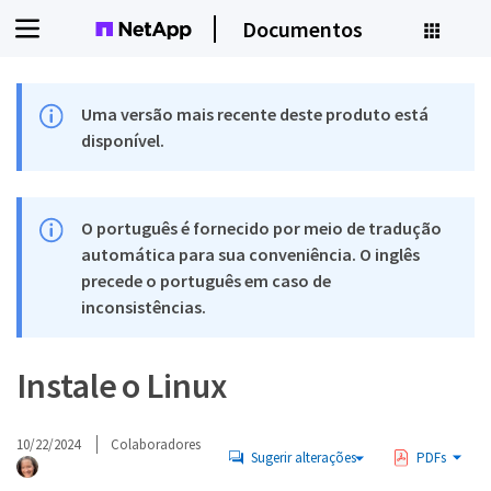
Documentos
Uma versão mais recente deste produto está
disponível.
O português é fornecido por meio de tradução
automática para sua conveniência. O inglês
precede o português em caso de
inconsistências.
Instale o Linux
10/22/2024
Colaboradores
Sugerir alterações
PDFs