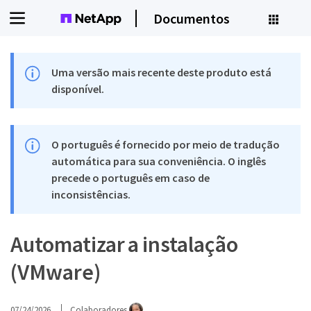
Documentos
Uma versão mais recente deste produto está
disponível.
O português é fornecido por meio de tradução
automática para sua conveniência. O inglês
precede o português em caso de
inconsistências.
Automatizar a instalação
(VMware)
07/24/2026
Colaboradores