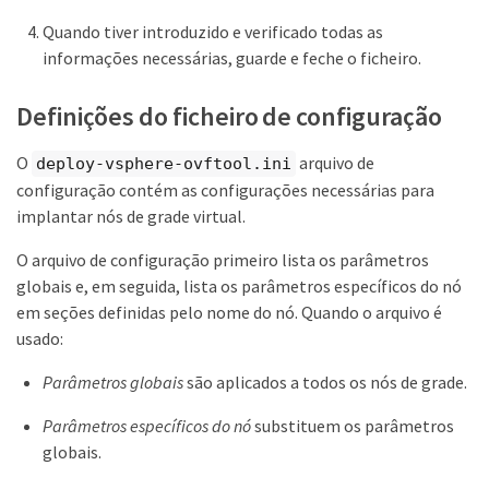
Quando tiver introduzido e verificado todas as
informações necessárias, guarde e feche o ficheiro.
Definições do ficheiro de configuração
O
arquivo de
deploy-vsphere-ovftool.ini
configuração contém as configurações necessárias para
implantar nós de grade virtual.
O arquivo de configuração primeiro lista os parâmetros
globais e, em seguida, lista os parâmetros específicos do nó
em seções definidas pelo nome do nó. Quando o arquivo é
usado:
Parâmetros globais
são aplicados a todos os nós de grade.
Parâmetros específicos do nó
substituem os parâmetros
globais.