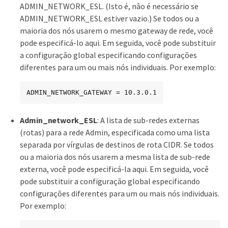
ADMIN_NETWORK_ESL. (Isto é, não é necessário se
ADMIN_NETWORK_ESL estiver vazio.) Se todos ou a
maioria dos nós usarem o mesmo gateway de rede, você
pode especificá-lo aqui. Em seguida, você pode substituir
a configuração global especificando configurações
diferentes para um ou mais nós individuais. Por exemplo:
ADMIN_NETWORK_GATEWAY = 10.3.0.1
Admin_network_ESL
: A lista de sub-redes externas
(rotas) para a rede Admin, especificada como uma lista
separada por vírgulas de destinos de rota CIDR. Se todos
ou a maioria dos nós usarem a mesma lista de sub-rede
externa, você pode especificá-la aqui. Em seguida, você
pode substituir a configuração global especificando
configurações diferentes para um ou mais nós individuais.
Por exemplo: