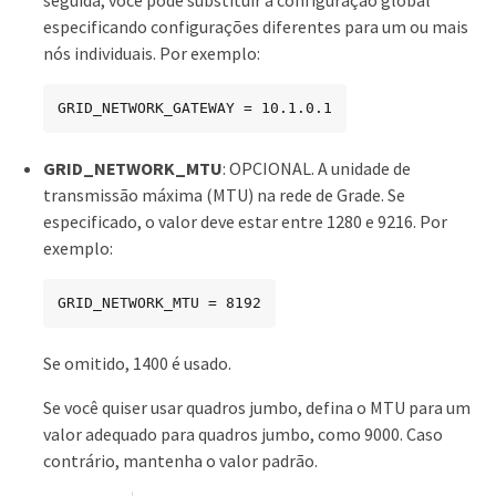
especificando configurações diferentes para um ou mais
nós individuais. Por exemplo:
GRID_NETWORK_GATEWAY = 10.1.0.1
GRID_NETWORK_MTU
: OPCIONAL. A unidade de
transmissão máxima (MTU) na rede de Grade. Se
especificado, o valor deve estar entre 1280 e 9216. Por
exemplo:
GRID_NETWORK_MTU = 8192
Se omitido, 1400 é usado.
Se você quiser usar quadros jumbo, defina o MTU para um
valor adequado para quadros jumbo, como 9000. Caso
contrário, mantenha o valor padrão.