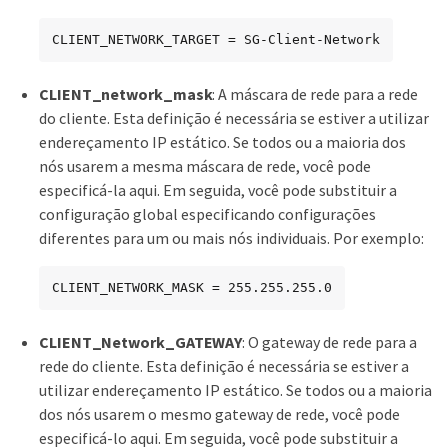
CLIENT_NETWORK_TARGET = SG-Client-Network
CLIENT_network_mask
: A máscara de rede para a rede
do cliente. Esta definição é necessária se estiver a utilizar
endereçamento IP estático. Se todos ou a maioria dos
nós usarem a mesma máscara de rede, você pode
especificá-la aqui. Em seguida, você pode substituir a
configuração global especificando configurações
diferentes para um ou mais nós individuais. Por exemplo:
CLIENT_NETWORK_MASK = 255.255.255.0
CLIENT_Network_GATEWAY
: O gateway de rede para a
rede do cliente. Esta definição é necessária se estiver a
utilizar endereçamento IP estático. Se todos ou a maioria
dos nós usarem o mesmo gateway de rede, você pode
especificá-lo aqui. Em seguida, você pode substituir a