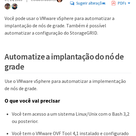
Sugerir alterações
PDFs
Você pode usar o VMware vSphere para automatizar a
implantação de nós de grade. Também é possível
automatizar a configuração do StorageGRID.
Automatize a implantação do nó de
grade
Use o VMware vSphere para automatizar a implementação
de nós de grade.
O que você vai precisar
Você tem acesso a um sistema Linux/Unix com o Bash 3,2
ou posterior.
Você tem o VMware OVF Tool 4,1 instalado e configurado