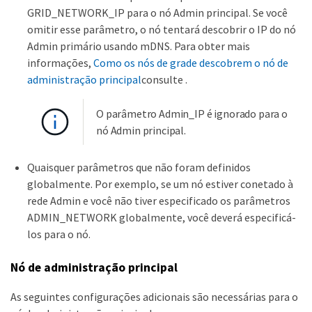
GRID_NETWORK_IP para o nó Admin principal. Se você
omitir esse parâmetro, o nó tentará descobrir o IP do nó
Admin primário usando mDNS. Para obter mais
informações,
Como os nós de grade descobrem o nó de
administração principal
consulte .
O parâmetro Admin_IP é ignorado para o
nó Admin principal.
Quaisquer parâmetros que não foram definidos
globalmente. Por exemplo, se um nó estiver conetado à
rede Admin e você não tiver especificado os parâmetros
ADMIN_NETWORK globalmente, você deverá especificá-
los para o nó.
Nó de administração principal
As seguintes configurações adicionais são necessárias para o