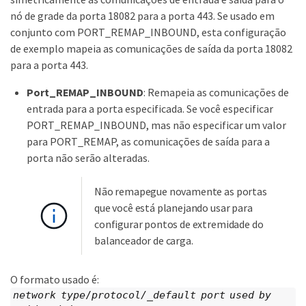
nó de grade da porta 18082 para a porta 443. Se usado em
conjunto com PORT_REMAP_INBOUND, esta configuração
de exemplo mapeia as comunicações de saída da porta 18082
para a porta 443.
Port_REMAP_INBOUND
: Remapeia as comunicações de
entrada para a porta especificada. Se você especificar
PORT_REMAP_INBOUND, mas não especificar um valor
para PORT_REMAP, as comunicações de saída para a
porta não serão alteradas.
Não remapegue novamente as portas
que você está planejando usar para
configurar pontos de extremidade do
balanceador de carga.
O formato usado é:
network type
/
protocol/_default port used by