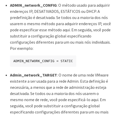
ADMIN_network_CONFIG
: O método usado para adquirir
endereços IP, DESATIVADOS, ESTÁTICOS ou DHCP. A
predefinição é desativada. Se todos ou a maioria dos nós
usarem o mesmo método para adquirir endereços IP, você
pode especificar esse método aqui. Em seguida, você pode
substituir a configuração global especificando
configurações diferentes para um ou mais nós individuais.
Por exemplo:
ADMIN_NETWORK_CONFIG = STATIC
Admin_network_TARGET
: O nome de uma rede VMware
existente a ser usada para a rede Admin. Esta definição é
necessária, a menos que a rede de administração esteja
desativada. Se todos ou a maioria dos nós usarem o
mesmo nome de rede, você pode especificá-lo aqui. Em
seguida, você pode substituir a configuração global
especificando configurações diferentes para um ou mais