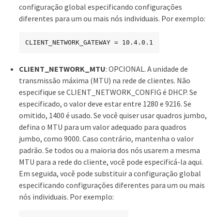
configuração global especificando configurações
diferentes para um ou mais nós individuais. Por exemplo:
CLIENT_NETWORK_GATEWAY = 10.4.0.1
CLIENT_NETWORK_MTU
: OPCIONAL. A unidade de
transmissão máxima (MTU) na rede de clientes. Não
especifique se CLIENT_NETWORK_CONFIG é DHCP. Se
especificado, o valor deve estar entre 1280 e 9216. Se
omitido, 1400 é usado. Se você quiser usar quadros jumbo,
defina o MTU para um valor adequado para quadros
jumbo, como 9000. Caso contrário, mantenha o valor
padrão. Se todos ou a maioria dos nós usarem a mesma
MTU para a rede do cliente, você pode especificá-la aqui.
Em seguida, você pode substituir a configuração global
especificando configurações diferentes para um ou mais
nós individuais. Por exemplo: