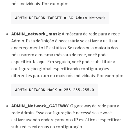
nós individuais. Por exemplo:
ADMIN_NETWORK_TARGET = SG-Admin-Network
ADMIN_network_mask
: A máscara de rede para a rede
Admin. Esta definição é necessária se estiver a utilizar
endereçamento IP estático. Se todos ou a maioria dos
nós usarem a mesma máscara de rede, você pode
especificá-la aqui. Em seguida, você pode substituir a
configuração global especificando configurações
diferentes para um ou mais nós individuais. Por exemplo:
ADMIN_NETWORK_MASK = 255.255.255.0
ADMIN_Network_GATEWAY
: O gateway de rede para a
rede Admin. Essa configuração é necessária se você
estiver usando endereçamento IP estático e especificar
sub-redes externas na configuração