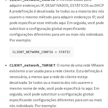
adquirir endereços IP, DESATIVADOS, ESTÁTICOS ou DHCP.
A predefinição é desativada. Se todos ou a maioria dos nós
usarem o mesmo método para adquirir endereços IP, você
pode especificar esse método aqui. Em seguida, você pode
substituir a configuração global especificando
configurações diferentes para um ou mais nós individuais.
Por exemplo:
CLIENT_NETWORK_CONFIG = STATIC
CLIENT_network_TARGET
: O nome de uma rede VMware
existente a ser usada para a rede cliente. Esta definição é
necessária, a menos que a rede do cliente esteja
desativada. Se todos ou a maioria dos nós usarem o
mesmo nome de rede, você pode especificá-lo aqui. Em
seguida, você pode substituir a configuração global
especificando configurações diferentes para um ou mais
nós individuais. Por exemplo: