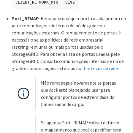
CLIENT_NETWORK_MTU = 8192
Port_REMAP
: Remapeia qualquer porta usada por um nó
para comunicações internas de nó de grade ou
comunicações externas. O remapeamento de portas é
necessário se as políticas de rede empresarial
restringirem uma ou mais portas usadas pelo
StorageGRID. Para obter a lista de portas usadas pelo
StorageGRID, consulte comunicações internas de nó de
grade e comunicações externas no
Diretrizes de rede
.
Não remapegue novamente as portas
que você está planejando usar para
configurar pontos de extremidade do
balanceador de carga.
Se apenas Port_REMAP estiver definido,
o mapeamento que você especificar será