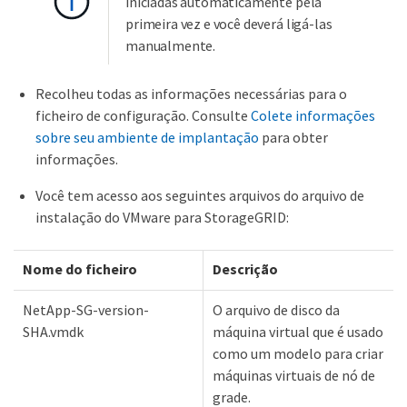
iniciadas automaticamente pela
primeira vez e você deverá ligá-las
manualmente.
Recolheu todas as informações necessárias para o
ficheiro de configuração. Consulte
Colete informações
sobre seu ambiente de implantação
para obter
informações.
Você tem acesso aos seguintes arquivos do arquivo de
instalação do VMware para StorageGRID:
Nome do ficheiro
Descrição
NetApp-SG-version-
O arquivo de disco da
SHA.vmdk
máquina virtual que é usado
como um modelo para criar
máquinas virtuais de nó de
grade.