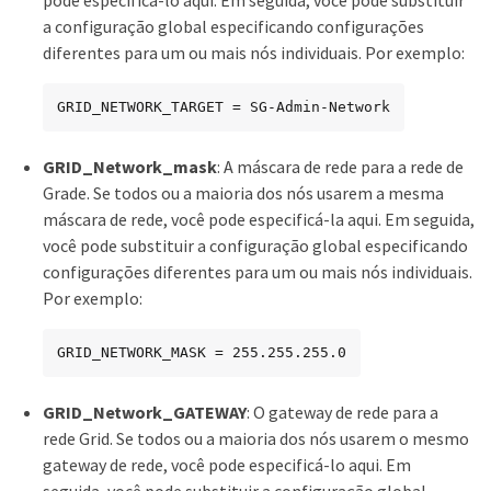
a configuração global especificando configurações
diferentes para um ou mais nós individuais. Por exemplo:
GRID_NETWORK_TARGET = SG-Admin-Network
GRID_Network_mask
: A máscara de rede para a rede de
Grade. Se todos ou a maioria dos nós usarem a mesma
máscara de rede, você pode especificá-la aqui. Em seguida,
você pode substituir a configuração global especificando
configurações diferentes para um ou mais nós individuais.
Por exemplo:
GRID_NETWORK_MASK = 255.255.255.0
GRID_Network_GATEWAY
: O gateway de rede para a
rede Grid. Se todos ou a maioria dos nós usarem o mesmo
gateway de rede, você pode especificá-lo aqui. Em
seguida, você pode substituir a configuração global