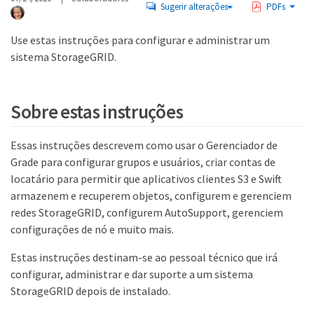
Sugerir alterações
PDFs
Use estas instruções para configurar e administrar um
sistema StorageGRID.
Sobre estas instruções
Essas instruções descrevem como usar o Gerenciador de
Grade para configurar grupos e usuários, criar contas de
locatário para permitir que aplicativos clientes S3 e Swift
armazenem e recuperem objetos, configurem e gerenciem
redes StorageGRID, configurem AutoSupport, gerenciem
configurações de nó e muito mais.
Estas instruções destinam-se ao pessoal técnico que irá
configurar, administrar e dar suporte a um sistema
StorageGRID depois de instalado.