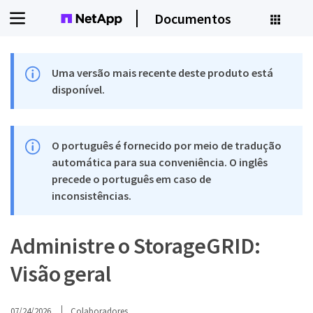
Documentos
Uma versão mais recente deste produto está
disponível.
O português é fornecido por meio de tradução
automática para sua conveniência. O inglês
precede o português em caso de
inconsistências.
Administre o StorageGRID:
Visão geral
07/24/2026
Colaboradores