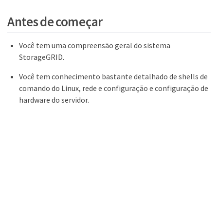
Antes de começar
Você tem uma compreensão geral do sistema
StorageGRID.
Você tem conhecimento bastante detalhado de shells de
comando do Linux, rede e configuração e configuração de
hardware do servidor.