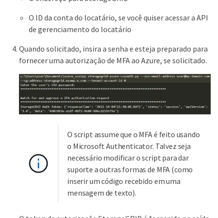
O ID da conta do locatário, se você quiser acessar a API
de gerenciamento do locatário
Quando solicitado, insira a senha e esteja preparado para
fornecer uma autorização de MFA ao Azure, se solicitado.
O script assume que o MFA é feito usando
o Microsoft Authenticator. Talvez seja
necessário modificar o script para dar
suporte a outras formas de MFA (como
inserir um código recebido em uma
mensagem de texto).