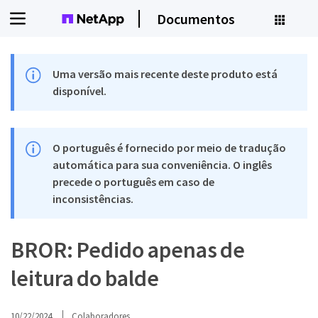
Documentos
Uma versão mais recente deste produto está
disponível.
O português é fornecido por meio de tradução
automática para sua conveniência. O inglês
precede o português em caso de
inconsistências.
BROR: Pedido apenas de
leitura do balde
10/22/2024
Colaboradores