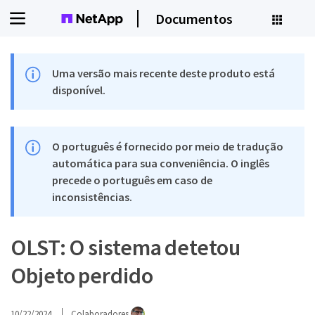
Documentos
Uma versão mais recente deste produto está
disponível.
O português é fornecido por meio de tradução
automática para sua conveniência. O inglês
precede o português em caso de
inconsistências.
OLST: O sistema detetou
Objeto perdido
10/22/2024
Colaboradores