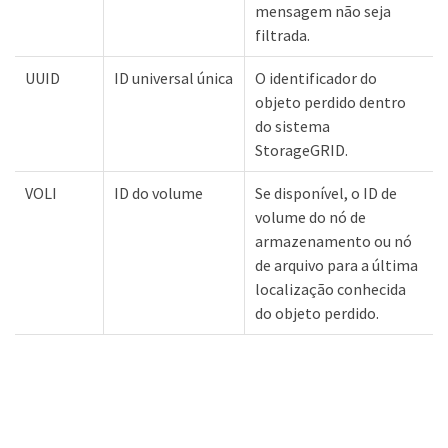
mensagem não seja
filtrada.
UUID
ID universal única
O identificador do
objeto perdido dentro
do sistema
StorageGRID.
VOLI
ID do volume
Se disponível, o ID de
volume do nó de
armazenamento ou nó
de arquivo para a última
localização conhecida
do objeto perdido.