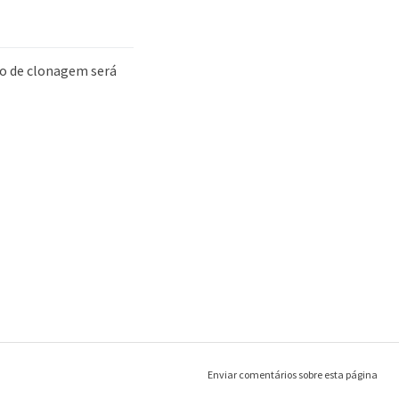
so de clonagem será
Enviar comentários sobre esta página