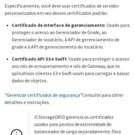
Especificamente, você deve usar certificados de servidor
personalizados em vez desses certificados padrão:
Certificado de interface de gerenciamento
: Usado para
proteger o acesso ao Gerenciador de Grade, ao
Gerenciador de locatário, à API de gerenciamento de
grade e à API de gerenciamento do locatário.
Certificado API S3 e Swift
: Usado para proteger o acesso
aos nós de armazenamento e nós de Gateway, que os
aplicativos clientes S3 e Swift usam para carregar e baixar
dados de objetos.
"Gerenciar certificados de segurança"
Consulte para obter
detalhes e instruções.
O StorageGRID gerencia os certificados
usados para pontos de extremidade do
balanceador de carga separadamente. Para