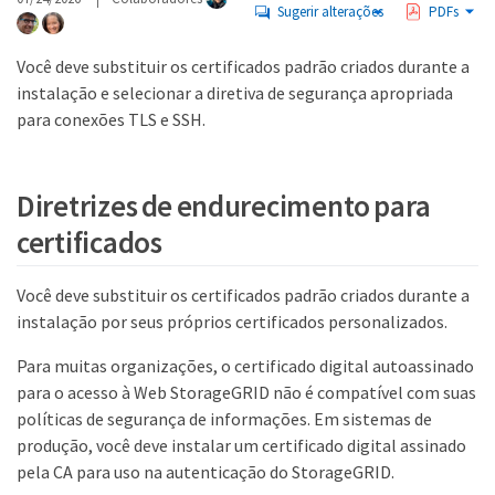
Sugerir alterações
PDFs
Você deve substituir os certificados padrão criados durante a
instalação e selecionar a diretiva de segurança apropriada
para conexões TLS e SSH.
Diretrizes de endurecimento para
certificados
Você deve substituir os certificados padrão criados durante a
instalação por seus próprios certificados personalizados.
Para muitas organizações, o certificado digital autoassinado
para o acesso à Web StorageGRID não é compatível com suas
políticas de segurança de informações. Em sistemas de
produção, você deve instalar um certificado digital assinado
pela CA para uso na autenticação do StorageGRID.