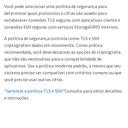
Você pode selecionar uma política de segurança para
determinar quais protocolos e cifras são usados para
estabelecer conexões TLS seguras com aplicativos cliente e
conexões SSH seguras com serviços StorageGRID internos.
A política de segurança controla como TLS e SSH
criptografam dados em movimento. Como prática
recomendada, você deve desativar as opções de criptografia
que não são necessárias para a compatibilidade de
aplicativos. Use a política moderna padrão, a menos que seu
sistema precise ser compatível com critérios comuns ou que
você precise usar outras cifras.
"Gerencie a política TLS e SSH"
Consulte para obter detalhes
e instruções.