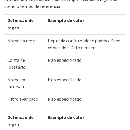
como o tempo de referência.
Definição de
Exemplo de valor
regra
Nome da regra
Regra de conformidade padrão: Duas
cópias dois Data Centers
Conta de
Não especificado
locatário
Nome do
Não especificado
intervalo
Filtro avançado
Não especificado
Definição de
Exemplo de valor
regra