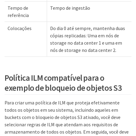
Tempo de
Tempo de ingestão
referência
Colocações
Do dia 0 até sempre, mantenha duas
cópias replicadas: Uma em nós de
storage no data center 1 e uma em
nós de storage no data center 2.
Política ILM compatível para o
exemplo de bloqueio de objetos S3
Para criar uma política de ILM que proteja efetivamente
todos os objetos em seu sistema, incluindo aqueles em
buckets com o bloqueio de objetos S3 ativado, você deve
selecionar regras de ILM que atendam aos requisitos de
armazenamento de todos os objetos. Em seguida, você deve