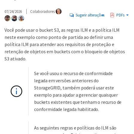
07/24/2026
Colaboradores
Sugerir alterações
PDFs
Você pode usar o bucket S3, as regras ILM e a política ILM
neste exemplo como ponto de partida ao definir uma
política ILM para atender aos requisitos de proteção e
retenção de objetos em buckets com o bloqueio de objetos
S3 ativado.
Se você usou o recurso de conformidade
legada em versões anteriores do
StorageGRID, também poderá usar este
exemplo para ajudar a gerenciar quaisquer
buckets existentes que tenham o recurso de
conformidade legada habilitado.
As seguintes regras e políticas do ILM são