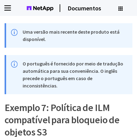
Documentos
Uma versão mais recente deste produto está
disponível.
O português é fornecido por meio de tradução
automática para sua conveniência. O inglês
precede o português em caso de
inconsistências.
Exemplo 7: Política de ILM
compatível para bloqueio de
objetos S3