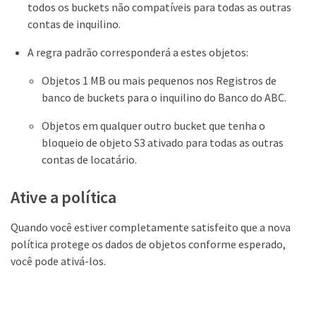
todos os buckets não compatíveis para todas as outras
contas de inquilino.
A regra padrão corresponderá a estes objetos:
Objetos 1 MB ou mais pequenos nos Registros de
banco de buckets para o inquilino do Banco do ABC.
Objetos em qualquer outro bucket que tenha o
bloqueio de objeto S3 ativado para todas as outras
contas de locatário.
Ative a política
Quando você estiver completamente satisfeito que a nova
política protege os dados de objetos conforme esperado,
você pode ativá-los.