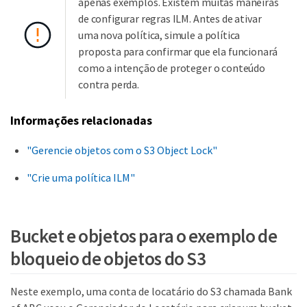
apenas exemplos. Existem muitas maneiras
de configurar regras ILM. Antes de ativar
uma nova política, simule a política
proposta para confirmar que ela funcionará
como a intenção de proteger o conteúdo
contra perda.
Informações relacionadas
"Gerencie objetos com o S3 Object Lock"
"Crie uma política ILM"
Bucket e objetos para o exemplo de
bloqueio de objetos do S3
Neste exemplo, uma conta de locatário do S3 chamada Bank