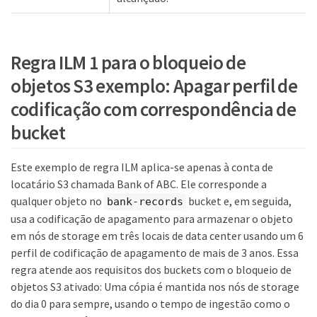
Regra ILM 1 para o bloqueio de
objetos S3 exemplo: Apagar perfil de
codificação com correspondência de
bucket
Este exemplo de regra ILM aplica-se apenas à conta de
locatário S3 chamada Bank of ABC. Ele corresponde a
qualquer objeto no
bucket e, em seguida,
bank-records
usa a codificação de apagamento para armazenar o objeto
em nós de storage em três locais de data center usando um 6
perfil de codificação de apagamento de mais de 3 anos. Essa
regra atende aos requisitos dos buckets com o bloqueio de
objetos S3 ativado: Uma cópia é mantida nos nós de storage
do dia 0 para sempre, usando o tempo de ingestão como o