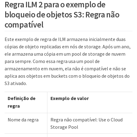
Regra ILM 2 para o exemplo de
bloqueio de objetos S3: Regra não
compatível
Este exemplo de regra de ILM armazena inicialmente duas
cópias de objeto replicadas em nós de storage. Após um ano,
ele armazena uma cópia em um pool de storage de nuvem
para sempre. Como essa regra usa um pool de
armazenamento em nuvem, ela não é compatível e não se
aplica aos objetos em buckets com o bloqueio de objetos do
S3 ativado.
Definição de
Exemplo de valor
regra
Nome da regra
Regra não compatível: Use o Cloud
Storage Pool