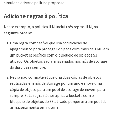
simular e ativar a política proposta.
Adicione regras à política
Neste exemplo, a política ILM inclui três regras ILM, na
seguinte ordem:
Uma regra compatível que usa codificação de
apagamento para proteger objetos com mais de 1 MB em
um bucket específico com o bloqueio de objetos S3
ativado. Os objetos são armazenados nos nós de storage
do dia 0 para sempre.
Regra não compatível que cria duas cópias de objetos
replicadas em nós de storage por um ano e move uma
cópia de objeto para um pool de storage de nuvem para
sempre. Esta regra não se aplica a buckets com o
bloqueio de objetos do S3 ativado porque usa um pool de
armazenamento em nuvem.