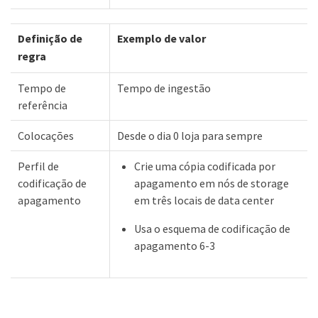
Definição de
Exemplo de valor
regra
Tempo de
Tempo de ingestão
referência
Colocações
Desde o dia 0 loja para sempre
Perfil de
Crie uma cópia codificada por
codificação de
apagamento em nós de storage
apagamento
em três locais de data center
Usa o esquema de codificação de
apagamento 6-3