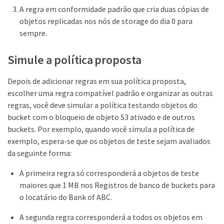
A regra em conformidade padrão que cria duas cópias de
objetos replicadas nos nós de storage do dia 0 para
sempre.
Simule a política proposta
Depois de adicionar regras em sua política proposta,
escolher uma regra compatível padrão e organizar as outras
regras, você deve simular a política testando objetos do
bucket com o bloqueio de objeto S3 ativado e de outros
buckets. Por exemplo, quando você simula a política de
exemplo, espera-se que os objetos de teste sejam avaliados
da seguinte forma:
A primeira regra só corresponderá a objetos de teste
maiores que 1 MB nos Registros de banco de buckets para
o locatário do Bank of ABC.
A segunda regra corresponderá a todos os objetos em