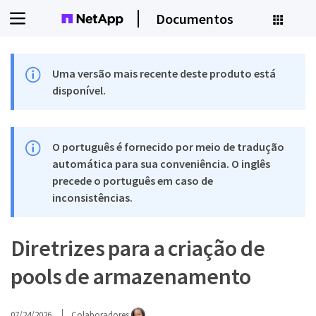
Documentos
Uma versão mais recente deste produto está
disponível.
O português é fornecido por meio de tradução
automática para sua conveniência. O inglês
precede o português em caso de
inconsistências.
Diretrizes para a criação de
pools de armazenamento
07/24/2026
Colaboradores