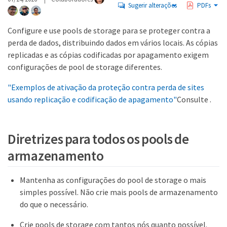
Sugerir alterações
PDFs
Configure e use pools de storage para se proteger contra a
perda de dados, distribuindo dados em vários locais. As cópias
replicadas e as cópias codificadas por apagamento exigem
configurações de pool de storage diferentes.
"Exemplos de ativação da proteção contra perda de sites
usando replicação e codificação de apagamento"
Consulte .
Diretrizes para todos os pools de
armazenamento
Mantenha as configurações do pool de storage o mais
simples possível. Não crie mais pools de armazenamento
do que o necessário.
Crie pools de storage com tantos nós quanto possível.