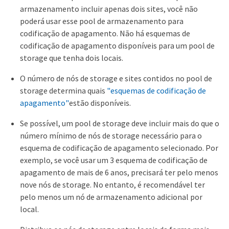
armazenamento incluir apenas dois sites, você não
poderá usar esse pool de armazenamento para
codificação de apagamento. Não há esquemas de
codificação de apagamento disponíveis para um pool de
storage que tenha dois locais.
O número de nós de storage e sites contidos no pool de
storage determina quais
"esquemas de codificação de
apagamento"
estão disponíveis.
Se possível, um pool de storage deve incluir mais do que o
número mínimo de nós de storage necessário para o
esquema de codificação de apagamento selecionado. Por
exemplo, se você usar um 3 esquema de codificação de
apagamento de mais de 6 anos, precisará ter pelo menos
nove nós de storage. No entanto, é recomendável ter
pelo menos um nó de armazenamento adicional por
local.