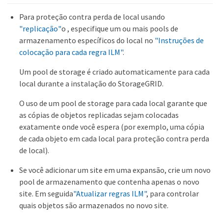
Para proteção contra perda de local usando
"replicação"
o , especifique um ou mais pools de
armazenamento específicos do local no
"Instruções de
colocação para cada regra ILM"
.
Um pool de storage é criado automaticamente para cada
local durante a instalação do StorageGRID.
O uso de um pool de storage para cada local garante que
as cópias de objetos replicadas sejam colocadas
exatamente onde você espera (por exemplo, uma cópia
de cada objeto em cada local para proteção contra perda
de local).
Se você adicionar um site em uma expansão, crie um novo
pool de armazenamento que contenha apenas o novo
site. Em seguida
"Atualizar regras ILM"
, para controlar
quais objetos são armazenados no novo site.