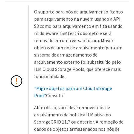
O suporte para nós de arquivamento (tanto
para arquivamento na nuvem usando a API
S3 como para arquivamento em fita usando
middleware TSM) está obsoleto e será
removido em uma versão futura. Mover
objetos de um nó de arquivamento para um
sistema de armazenamento de
arquivamento externo foi substituído pelo
ILM Cloud Storage Pools, que oferece mais
funcionalidade.
"Migre objetos para um Cloud Storage
Pool"
Consulte .
Além disso, você deve remover nós de
arquivamento da política ILM ativa no
StorageGRID 11,7 ou anterior. A remoção de
dados de objetos armazenados nos nós de