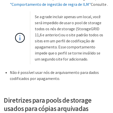
"Comportamento de ingestão de regra de ILM"
Consulte .
Se a grade incluir apenas um local, você
será impedido de usar o pool de storage
todos os nós de storage (StorageGRID
11,6 e anterior) ou o site padrão todos os
sites em um perfil de codificação de
apagamento. Esse comportamento
impede que o perfil se torne inválido se
um segundo site for adicionado.
Não é possível usar nós de arquivamento para dados
codificados por apagamento.
Diretrizes para pools de storage
usados para cópias arquivadas