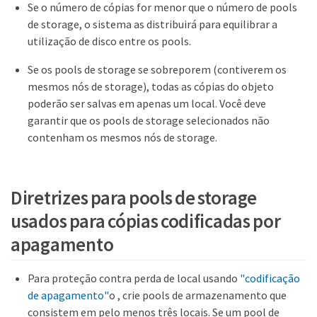
Se o número de cópias for menor que o número de pools
de storage, o sistema as distribuirá para equilibrar a
utilização de disco entre os pools.
Se os pools de storage se sobreporem (contiverem os
mesmos nós de storage), todas as cópias do objeto
poderão ser salvas em apenas um local. Você deve
garantir que os pools de storage selecionados não
contenham os mesmos nós de storage.
Diretrizes para pools de storage
usados para cópias codificadas por
apagamento
Para proteção contra perda de local usando
"codificação
de apagamento"
o , crie pools de armazenamento que
consistem em pelo menos três locais. Se um pool de