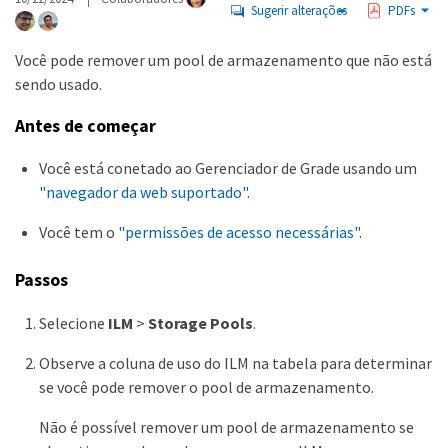
Sugerir alterações
PDFs
Você pode remover um pool de armazenamento que não está
sendo usado.
Antes de começar
Você está conetado ao Gerenciador de Grade usando um
"navegador da web suportado"
.
Você tem o
"permissões de acesso necessárias"
.
Passos
Selecione
ILM
>
Storage Pools
.
Observe a coluna de uso do ILM na tabela para determinar
se você pode remover o pool de armazenamento.
Não é possível remover um pool de armazenamento se