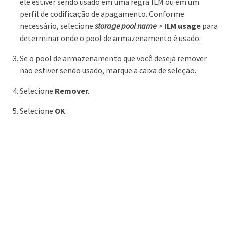
ele estiver sendo usado em uma regra ILM ou em um
perfil de codificação de apagamento. Conforme
necessário, selecione
storage pool name
>
ILM usage
para
determinar onde o pool de armazenamento é usado.
Se o pool de armazenamento que você deseja remover
não estiver sendo usado, marque a caixa de seleção.
Selecione
Remover
.
Selecione
OK
.