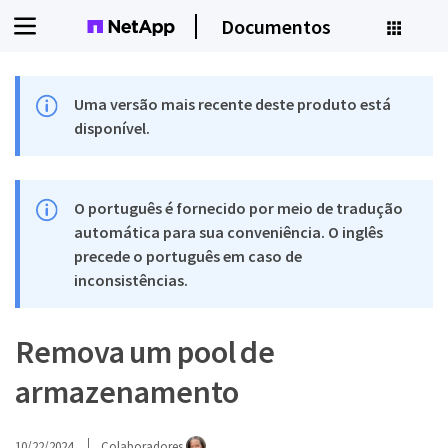
Documentos
Uma versão mais recente deste produto está
disponível.
O português é fornecido por meio de tradução
automática para sua conveniência. O inglês
precede o português em caso de
inconsistências.
Remova um pool de
armazenamento
10/22/2024
Colaboradores