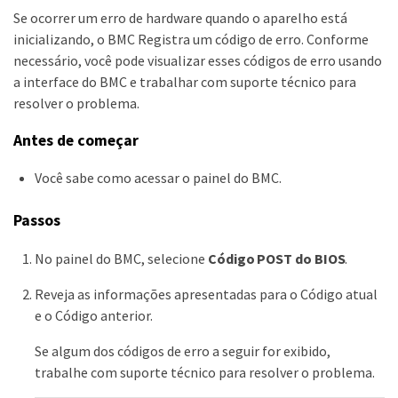
Se ocorrer um erro de hardware quando o aparelho está
inicializando, o BMC Registra um código de erro. Conforme
necessário, você pode visualizar esses códigos de erro usando
a interface do BMC e trabalhar com suporte técnico para
resolver o problema.
Antes de começar
Você sabe como acessar o painel do BMC.
Passos
No painel do BMC, selecione
Código POST do BIOS
.
Reveja as informações apresentadas para o Código atual
e o Código anterior.
Se algum dos códigos de erro a seguir for exibido,
trabalhe com suporte técnico para resolver o problema.