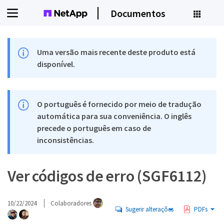
Documentos
Uma versão mais recente deste produto está
disponível.
O português é fornecido por meio de tradução
automática para sua conveniência. O inglês
precede o português em caso de
inconsistências.
Ver códigos de erro (SGF6112)
10/22/2024
Colaboradores
Sugerir alterações
PDFs