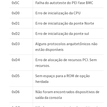
0x5C
Falha do autoteste do PEI fase BMC
0xD0
Erro de inicialização da CPU
0xD1
Erro de inicialização da ponte Norte
0xD2
Erro de inicialização da ponte sul
0xD3
Alguns protocolos arquitetônicos não
estão disponíveis
0xD4
Erro de alocação de recursos PCI. Sem
recursos.
0xD5
Sem espaço para a ROM de opção
herdada
0xD6
Não foram encontrados dispositivos de
saída da consola