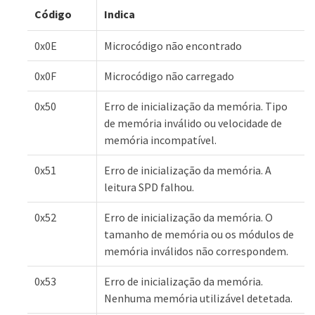
Código
Indica
0x0E
Microcódigo não encontrado
0x0F
Microcódigo não carregado
0x50
Erro de inicialização da memória. Tipo
de memória inválido ou velocidade de
memória incompatível.
0x51
Erro de inicialização da memória. A
leitura SPD falhou.
0x52
Erro de inicialização da memória. O
tamanho de memória ou os módulos de
memória inválidos não correspondem.
0x53
Erro de inicialização da memória.
Nenhuma memória utilizável detetada.