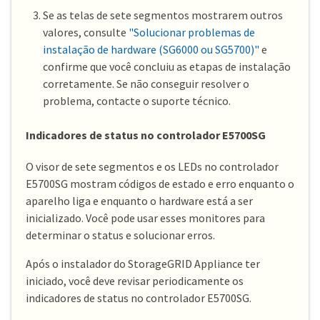
Se as telas de sete segmentos mostrarem outros
valores, consulte
"Solucionar problemas de
instalação de hardware (SG6000 ou SG5700)"
e
confirme que você concluiu as etapas de instalação
corretamente. Se não conseguir resolver o
problema, contacte o suporte técnico.
Indicadores de status no controlador E5700SG
O visor de sete segmentos e os LEDs no controlador
E5700SG mostram códigos de estado e erro enquanto o
aparelho liga e enquanto o hardware está a ser
inicializado. Você pode usar esses monitores para
determinar o status e solucionar erros.
Após o instalador do StorageGRID Appliance ter
iniciado, você deve revisar periodicamente os
indicadores de status no controlador E5700SG.