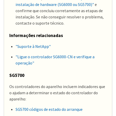
instalação de hardware (SG6000 ou SG5700)"
e
confirme que concluiu corretamente as etapas de
instalação. Se não conseguir resolver o problema,
contacte o suporte técnico.
Informações relacionadas
"Suporte à NetApp"
"Ligue o controlador SG6000-CN e verifique a
operação"
SG5700
Os controladores do aparelho incluem indicadores que
o ajudam a determinar o estado do controlador do
aparelho:
SG5700 códigos de estado do arranque