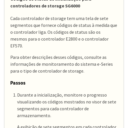
controladores de storage SG6000
Cada controlador de storage tem uma tela de sete
segmentos que fornece códigos de status à medida que
o controlador liga. Os códigos de status são os
mesmos para o controlador E2800 e o controlador
EF570.
Para obter descrições desses códigos, consulte as
informações de monitoramento do sistema e-Series
para o tipo de controlador de storage.
Passos
Durante a inicialização, monitore o progresso
visualizando os códigos mostrados no visor de sete
segmentos para cada controlador de
armazenamento.
A exibição de sete segmentos em cada controlador