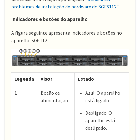
problemas de instalação de hardware do SGF6112"
.
Indicadores e botões do aparelho
A figura seguinte apresenta indicadores e botões no
aparelho SG6112.
Legenda
Visor
Estado
1
Botão de
Azul: O aparelho
alimentação
está ligado.
Desligado: O
aparelho está
desligado.