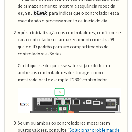
de armazenamento mostra a sequência repetida
os
,
SD
,
para indicar que o controlador está
blank
executando o processamento de início do dia.
Após a inicialização dos controladores, confirme se
cada controlador de armazenamento mostra 99,
que é o ID padrão para um compartimento de
controladora e-Series.
Certifique-se de que esse valor seja exibido em
ambos os controladores de storage, como
mostrado neste exemplo E2800 controlador.
Se um ou ambos os controladores mostrarem
outros valores, consulte
"Solucionar problemas de