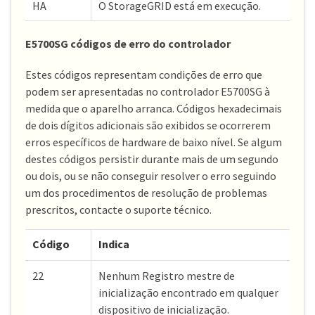
HA
O StorageGRID está em execução.
E5700SG códigos de erro do controlador
Estes códigos representam condições de erro que
podem ser apresentadas no controlador E5700SG à
medida que o aparelho arranca. Códigos hexadecimais
de dois dígitos adicionais são exibidos se ocorrerem
erros específicos de hardware de baixo nível. Se algum
destes códigos persistir durante mais de um segundo
ou dois, ou se não conseguir resolver o erro seguindo
um dos procedimentos de resolução de problemas
prescritos, contacte o suporte técnico.
Código
Indica
22
Nenhum Registro mestre de
inicialização encontrado em qualquer
dispositivo de inicialização.