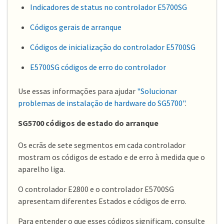
Indicadores de status no controlador E5700SG
Códigos gerais de arranque
Códigos de inicialização do controlador E5700SG
E5700SG códigos de erro do controlador
Use essas informações para ajudar
"Solucionar
problemas de instalação de hardware do SG5700"
.
SG5700 códigos de estado do arranque
Os ecrãs de sete segmentos em cada controlador
mostram os códigos de estado e de erro à medida que o
aparelho liga.
O controlador E2800 e o controlador E5700SG
apresentam diferentes Estados e códigos de erro.
Para entender o que esses códigos significam, consulte