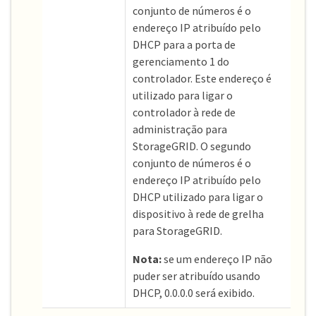
conjunto de números é o
endereço IP atribuído pelo
DHCP para a porta de
gerenciamento 1 do
controlador. Este endereço é
utilizado para ligar o
controlador à rede de
administração para
StorageGRID. O segundo
conjunto de números é o
endereço IP atribuído pelo
DHCP utilizado para ligar o
dispositivo à rede de grelha
para StorageGRID.
Nota:
se um endereço IP não
puder ser atribuído usando
DHCP, 0.0.0.0 será exibido.