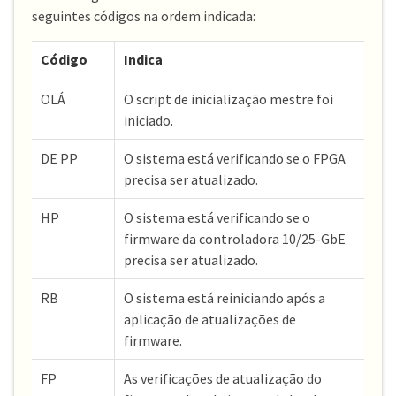
seguintes códigos na ordem indicada:
Código
Indica
OLÁ
O script de inicialização mestre foi
iniciado.
DE PP
O sistema está verificando se o FPGA
precisa ser atualizado.
HP
O sistema está verificando se o
firmware da controladora 10/25-GbE
precisa ser atualizado.
RB
O sistema está reiniciando após a
aplicação de atualizações de
firmware.
FP
As verificações de atualização do