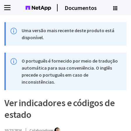
Documentos
Uma versão mais recente deste produto está
disponível.
O português é fornecido por meio de tradução
automática para sua conveniência. O inglês
precede o português em caso de
inconsistências.
Ver indicadores e códigos de
estado
10/22/2024
Colaboradores