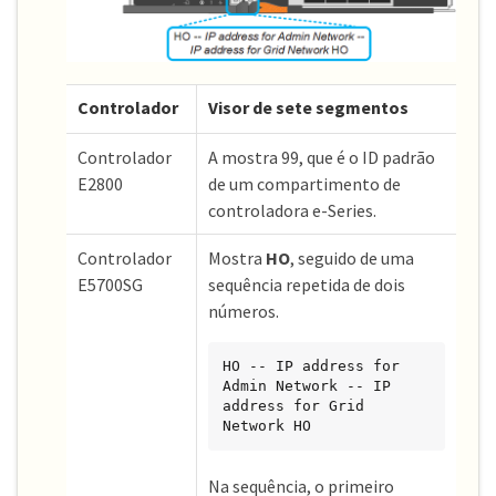
Controlador
Visor de sete segmentos
Controlador
A mostra 99, que é o ID padrão
E2800
de um compartimento de
controladora e-Series.
Controlador
Mostra
HO
, seguido de uma
E5700SG
sequência repetida de dois
números.
HO -- IP address for 
Admin Network -- IP 
address for Grid 
Network HO
Na sequência, o primeiro