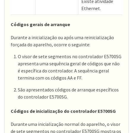
Existe atividade
Ethernet.
Códigos gerais de arranque
Durante a inicialização ou após uma reinicialização
forçada do aparelho, ocorre o seguinte:
O visor de sete segmentos no controlador E5700SG
apresenta uma sequência geral de códigos que não
é específica do controlador. A sequência geral
termina com os códigos AA e FF.
São apresentados códigos de arranque específicos
do controlador E5700SG.
Códigos de inicialização do controlador E5700SG
Durante uma inicialização normal do aparelho, o visor
de sete segmentos no controlador E5700SG mostra os