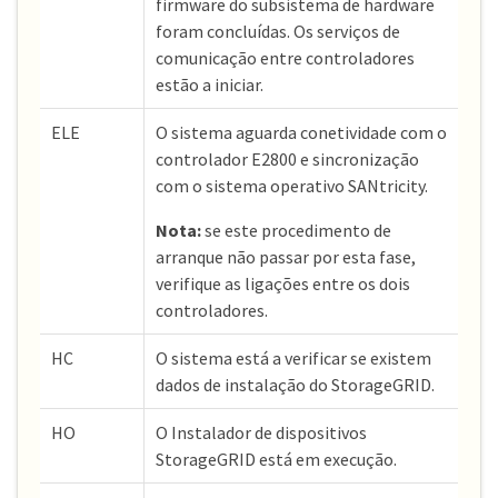
firmware do subsistema de hardware
foram concluídas. Os serviços de
comunicação entre controladores
estão a iniciar.
ELE
O sistema aguarda conetividade com o
controlador E2800 e sincronização
com o sistema operativo SANtricity.
Nota:
se este procedimento de
arranque não passar por esta fase,
verifique as ligações entre os dois
controladores.
HC
O sistema está a verificar se existem
dados de instalação do StorageGRID.
HO
O Instalador de dispositivos
StorageGRID está em execução.