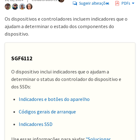
Sugerir alterações
PDFs
Os dispositivos e controladores incluem indicadores que o
ajudam a determinar o estado dos componentes do
dispositivo.
SGF6112
O dispositivo inclui indicadores que o ajudam a
determinar o status do controlador do dispositivo e
dos SSDs:
Indicadores e botões do aparelho
Códigos gerais de arranque
Indicadores SSD
Use essas informações para ajudar
"Solucionar