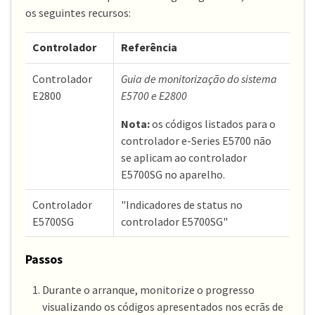
os seguintes recursos:
Controlador
Referência
Controlador
Guia de monitorização do sistema
E2800
E5700 e E2800
Nota:
os códigos listados para o
controlador e-Series E5700 não
se aplicam ao controlador
E5700SG no aparelho.
Controlador
"Indicadores de status no
E5700SG
controlador E5700SG"
Passos
Durante o arranque, monitorize o progresso
visualizando os códigos apresentados nos ecrãs de