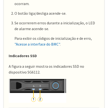
ocorram.
O botão liga/desliga acende-se.
Se ocorrerem erros durante a inicialização, o LED
de alarme acende-se.
Para exibir os códigos de inicialização e de erro,
"Acesse a interface do BMC"
.
Indicadores SSD
A figura a seguir mostra os indicadores SSD no
dispositivo SG6112.