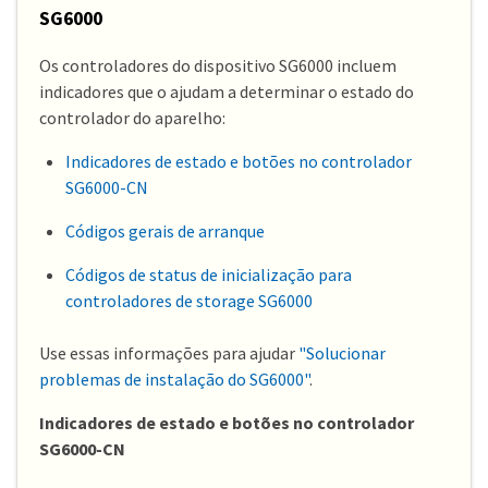
SG6000
Os controladores do dispositivo SG6000 incluem
indicadores que o ajudam a determinar o estado do
controlador do aparelho:
Indicadores de estado e botões no controlador
SG6000-CN
Códigos gerais de arranque
Códigos de status de inicialização para
controladores de storage SG6000
Use essas informações para ajudar
"Solucionar
problemas de instalação do SG6000"
.
Indicadores de estado e botões no controlador
SG6000-CN