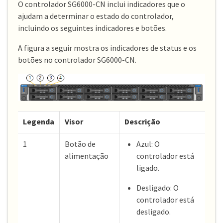
O controlador SG6000-CN inclui indicadores que o
ajudam a determinar o estado do controlador,
incluindo os seguintes indicadores e botões.
A figura a seguir mostra os indicadores de status e os
botões no controlador SG6000-CN.
Legenda
Visor
Descrição
1
Botão de
Azul: O
alimentação
controlador está
ligado.
Desligado: O
controlador está
desligado.