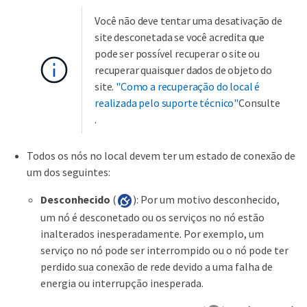
Você não deve tentar uma desativação de
site desconetada se você acredita que
pode ser possível recuperar o site ou
recuperar quaisquer dados de objeto do
site.
"Como a recuperação do local é
realizada pelo suporte técnico"
Consulte
.
Todos os nós no local devem ter um estado de conexão de
um dos seguintes:
Desconhecido
(
): Por um motivo desconhecido,
um nó é desconetado ou os serviços no nó estão
inalterados inesperadamente. Por exemplo, um
serviço no nó pode ser interrompido ou o nó pode ter
perdido sua conexão de rede devido a uma falha de
energia ou interrupção inesperada.