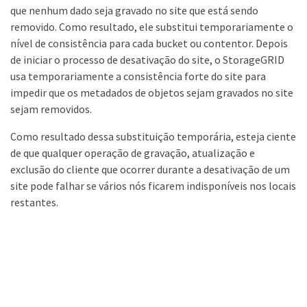
que nenhum dado seja gravado no site que está sendo
removido. Como resultado, ele substitui temporariamente o
nível de consistência para cada bucket ou contentor. Depois
de iniciar o processo de desativação do site, o StorageGRID
usa temporariamente a consistência forte do site para
impedir que os metadados de objetos sejam gravados no site
sejam removidos.
Como resultado dessa substituição temporária, esteja ciente
de que qualquer operação de gravação, atualização e
exclusão do cliente que ocorrer durante a desativação de um
site pode falhar se vários nós ficarem indisponíveis nos locais
restantes.