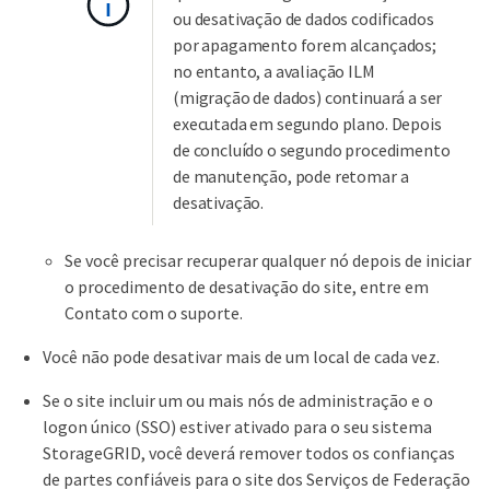
ou desativação de dados codificados
por apagamento forem alcançados;
no entanto, a avaliação ILM
(migração de dados) continuará a ser
executada em segundo plano. Depois
de concluído o segundo procedimento
de manutenção, pode retomar a
desativação.
Se você precisar recuperar qualquer nó depois de iniciar
o procedimento de desativação do site, entre em
Contato com o suporte.
Você não pode desativar mais de um local de cada vez.
Se o site incluir um ou mais nós de administração e o
logon único (SSO) estiver ativado para o seu sistema
StorageGRID, você deverá remover todos os confianças
de partes confiáveis para o site dos Serviços de Federação