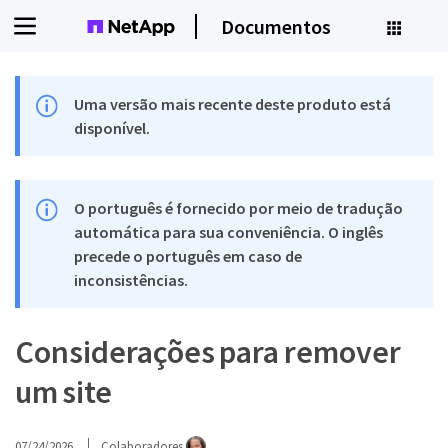
Documentos
Uma versão mais recente deste produto está
disponível.
O português é fornecido por meio de tradução
automática para sua conveniência. O inglês
precede o português em caso de
inconsistências.
Considerações para remover
um site
07/24/2026
Colaboradores