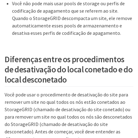
Você não pode mais usar pools de storage ou perfis de
codificação de apagamento que se referem ao site.
Quando o StorageGRID descompacta um site, ele remove
automaticamente esses pools de armazenamento e
desativa esses perfis de codificação de apagamento.
Diferenças entre os procedimentos
de desativação do local conetado e do
local desconetado
Você pode usar o procedimento de desativação do site para
remover um site no qual todos os nós estão conetados ao
StorageGRID (chamado de desativação do site conetado) ou
para remover um site no qual todos os nós são desconetados
do StorageGRID (chamado de desativação do site
desconetado). Antes de começar, você deve entender as