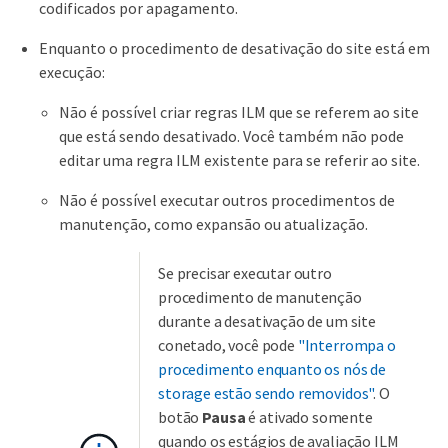
codificados por apagamento.
Enquanto o procedimento de desativação do site está em
execução:
Não é possível criar regras ILM que se referem ao site
que está sendo desativado. Você também não pode
editar uma regra ILM existente para se referir ao site.
Não é possível executar outros procedimentos de
manutenção, como expansão ou atualização.
Se precisar executar outro
procedimento de manutenção
durante a desativação de um site
conetado, você pode
"Interrompa o
procedimento enquanto os nós de
storage estão sendo removidos"
. O
botão
Pausa
é ativado somente
quando os estágios de avaliação ILM