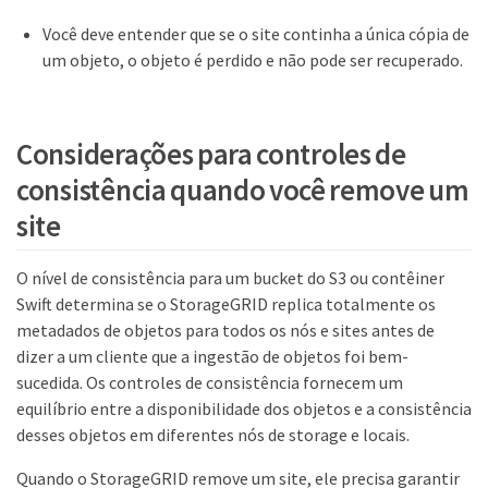
Você deve entender que se o site continha a única cópia de
um objeto, o objeto é perdido e não pode ser recuperado.
Considerações para controles de
consistência quando você remove um
site
O nível de consistência para um bucket do S3 ou contêiner
Swift determina se o StorageGRID replica totalmente os
metadados de objetos para todos os nós e sites antes de
dizer a um cliente que a ingestão de objetos foi bem-
sucedida. Os controles de consistência fornecem um
equilíbrio entre a disponibilidade dos objetos e a consistência
desses objetos em diferentes nós de storage e locais.
Quando o StorageGRID remove um site, ele precisa garantir