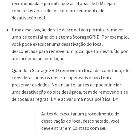
recomendada é permitir que as etapas de ILM sejam
concluídas antes de iniciar o procedimento de
desativação real.
Uma desativação de site desconetada permite remover
um site com falha do sistema StorageGRID. Por exemplo,
você pode executar uma desativação do local
desconetada para remover um local que foi destruído por
um incêndio ou inundação.
Quando o StorageGRID remove um local desconetado, ele
considera todos os nós irrecuperáveis e não tenta
preservar os dados. No entanto, antes de poder iniciar
uma desativação do site desligada, tem de remover o site
de todas as regras ILM e ativar uma nova política ILM.
Antes de executar um procedimento de
desativação do local desconetado, você
deve entrar em Contato com seu