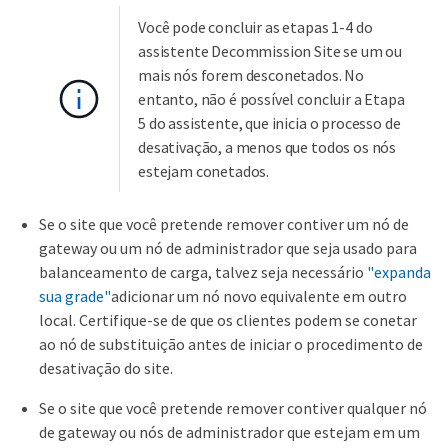
Você pode concluir as etapas 1-4 do
assistente Decommission Site se um ou
mais nós forem desconetados. No
entanto, não é possível concluir a Etapa
5 do assistente, que inicia o processo de
desativação, a menos que todos os nós
estejam conetados.
Se o site que você pretende remover contiver um nó de
gateway ou um nó de administrador que seja usado para
balanceamento de carga, talvez seja necessário
"expanda
sua grade"
adicionar um nó novo equivalente em outro
local. Certifique-se de que os clientes podem se conetar
ao nó de substituição antes de iniciar o procedimento de
desativação do site.
Se o site que você pretende remover contiver qualquer nó
de gateway ou nós de administrador que estejam em um