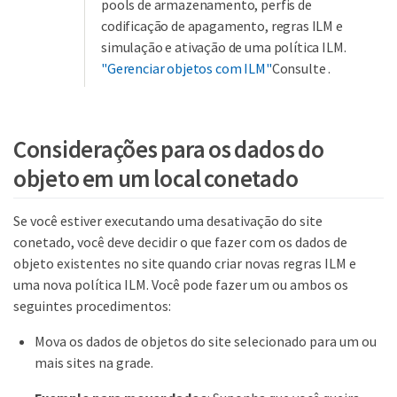
pools de armazenamento, perfis de
codificação de apagamento, regras ILM e
simulação e ativação de uma política ILM.
"Gerenciar objetos com ILM"
Consulte .
Considerações para os dados do
objeto em um local conetado
Se você estiver executando uma desativação do site
conetado, você deve decidir o que fazer com os dados de
objeto existentes no site quando criar novas regras ILM e
uma nova política ILM. Você pode fazer um ou ambos os
seguintes procedimentos:
Mova os dados de objetos do site selecionado para um ou
mais sites na grade.