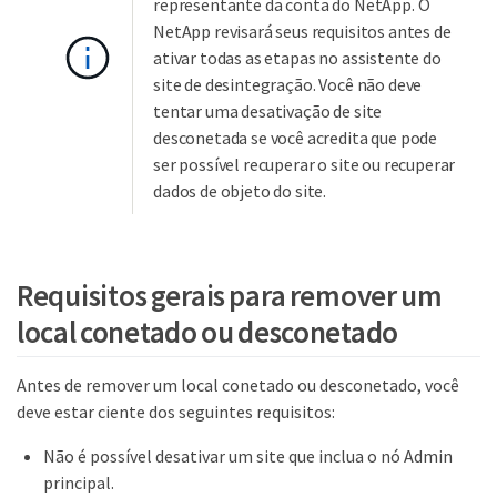
representante da conta do NetApp. O
NetApp revisará seus requisitos antes de
ativar todas as etapas no assistente do
site de desintegração. Você não deve
tentar uma desativação de site
desconetada se você acredita que pode
ser possível recuperar o site ou recuperar
dados de objeto do site.
Requisitos gerais para remover um
local conetado ou desconetado
Antes de remover um local conetado ou desconetado, você
deve estar ciente dos seguintes requisitos:
Não é possível desativar um site que inclua o nó Admin
principal.