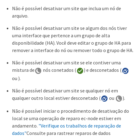
Não é possível desativar um site que inclua um nó de
arquivo.
Não é possível desativar um site se algum dos nós tiver
uma interface que pertence a um grupo de alta
disponibilidade (HA). Você deve editar o grupo de HA para
remover a interface do nó ou remover todo o grupo de HA.
Não é possível desativar um site se ele contiver uma
mistura de
nós conetados (
) e desconetados (
ou ).
Não é possível desativar um site se qualquer nó em
qualquer outro local estiver desconetado (
ou
).
Não é possível iniciar o procedimento de desativação do
local se uma operação de reparo ec-node estiver em
andamento.
"Verifique os trabalhos de reparação de
dados"
Consulte para rastrear reparos de dados