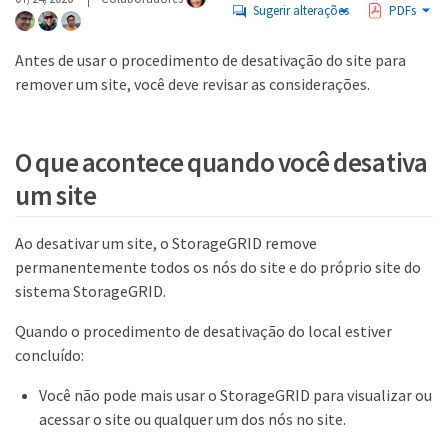
Sugerir alterações
PDFs
Antes de usar o procedimento de desativação do site para
remover um site, você deve revisar as considerações.
O que acontece quando você desativa
um site
Ao desativar um site, o StorageGRID remove
permanentemente todos os nós do site e do próprio site do
sistema StorageGRID.
Quando o procedimento de desativação do local estiver
concluído:
Você não pode mais usar o StorageGRID para visualizar ou
acessar o site ou qualquer um dos nós no site.