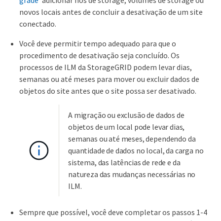
grade"
adicionar nós de storage, volumes de storage ou
novos locais antes de concluir a desativação de um site
conectado.
Você deve permitir tempo adequado para que o
procedimento de desativação seja concluído. Os
processos de ILM da StorageGRID podem levar dias,
semanas ou até meses para mover ou excluir dados de
objetos do site antes que o site possa ser desativado.
A migração ou exclusão de dados de
objetos de um local pode levar dias,
semanas ou até meses, dependendo da
quantidade de dados no local, da carga no
sistema, das latências de rede e da
natureza das mudanças necessárias no
ILM.
Sempre que possível, você deve completar os passos 1-4