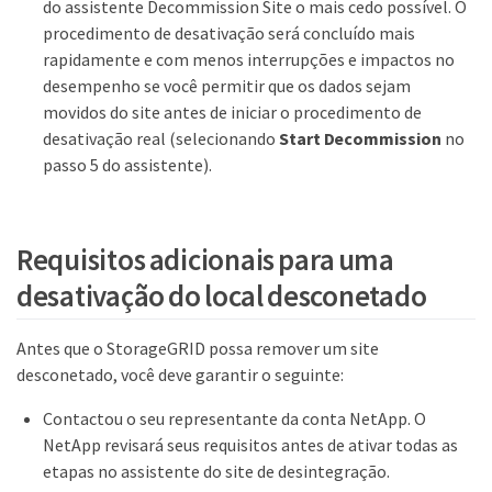
do assistente Decommission Site o mais cedo possível. O
procedimento de desativação será concluído mais
rapidamente e com menos interrupções e impactos no
desempenho se você permitir que os dados sejam
movidos do site antes de iniciar o procedimento de
desativação real (selecionando
Start Decommission
no
passo 5 do assistente).
Requisitos adicionais para uma
desativação do local desconetado
Antes que o StorageGRID possa remover um site
desconetado, você deve garantir o seguinte:
Contactou o seu representante da conta NetApp. O
NetApp revisará seus requisitos antes de ativar todas as
etapas no assistente do site de desintegração.