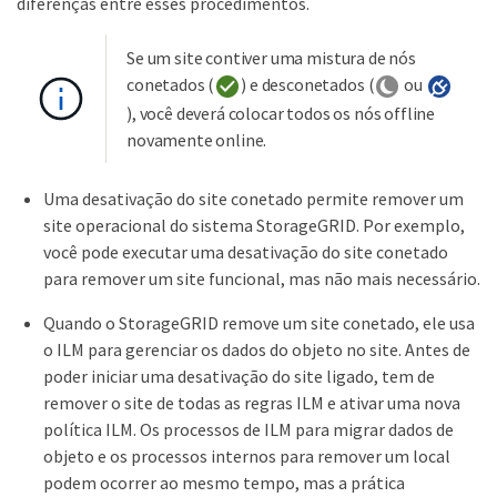
diferenças entre esses procedimentos.
Se um site contiver uma mistura de nós
conetados (
) e desconetados (
ou
), você deverá colocar todos os nós offline
novamente online.
Uma desativação do site conetado permite remover um
site operacional do sistema StorageGRID. Por exemplo,
você pode executar uma desativação do site conetado
para remover um site funcional, mas não mais necessário.
Quando o StorageGRID remove um site conetado, ele usa
o ILM para gerenciar os dados do objeto no site. Antes de
poder iniciar uma desativação do site ligado, tem de
remover o site de todas as regras ILM e ativar uma nova
política ILM. Os processos de ILM para migrar dados de
objeto e os processos internos para remover um local
podem ocorrer ao mesmo tempo, mas a prática