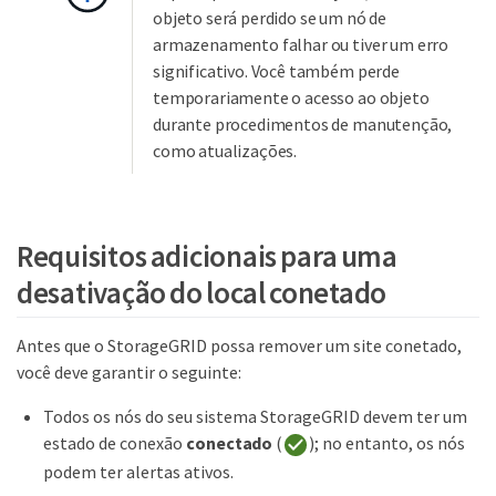
objeto será perdido se um nó de
armazenamento falhar ou tiver um erro
significativo. Você também perde
temporariamente o acesso ao objeto
durante procedimentos de manutenção,
como atualizações.
Requisitos adicionais para uma
desativação do local conetado
Antes que o StorageGRID possa remover um site conetado,
você deve garantir o seguinte:
Todos os nós do seu sistema StorageGRID devem ter um
estado de conexão
conectado
(
); no entanto, os nós
podem ter alertas ativos.