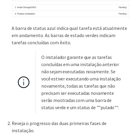
A barra de status azul indica qual tarefa está atualmente
em andamento. As barras de estado verdes indicam
tarefas concluídas com êxito.
O instalador garante que as tarefas
concluídas em uma instalação anterior
não sejam executadas novamente. Se
você estiver executando uma instalação
novamente, todas as tarefas que não
precisam ser executadas novamente
serão mostradas com uma barra de
status verde e um status de ""pulado"".
Reveja o progresso das duas primeiras fases de
instalação.