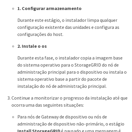
1. Configurar armazenamento
Durante este estágio, o instalador limpa qualquer
configuração existente das unidades e configura as
configurações do host.
2. Instale o os
Durante esta fase, o instalador copia a imagem base
do sistema operativo para o StorageGRID do nó de
administração principal para o dispositivo ou instala o
sistema operativo base a partir do pacote de
instalação do nó de administração principal.
Continue a monitorizar o progresso da instalação até que
ocorra uma das seguintes situações:
Para nós de Gateway de dispositivo ou nós de
administração de dispositivo não-primário, o estágio
Install StorageGRID
é pausado e uma mensagem é