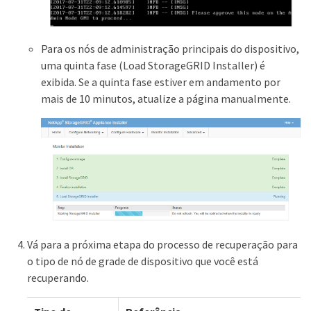
Para os nós de administração principais do dispositivo,
uma quinta fase (Load StorageGRID Installer) é
exibida. Se a quinta fase estiver em andamento por
mais de 10 minutos, atualize a página manualmente.
Vá para a próxima etapa do processo de recuperação para
o tipo de nó de grade de dispositivo que você está
recuperando.