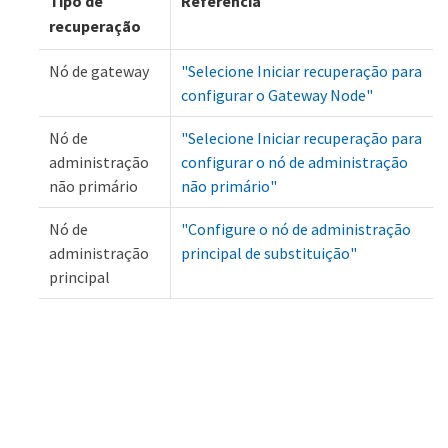
Tipo de
Referência
recuperação
Nó de gateway
"Selecione Iniciar recuperação para
configurar o Gateway Node"
Nó de
"Selecione Iniciar recuperação para
administração
configurar o nó de administração
não primário
não primário"
Nó de
"Configure o nó de administração
administração
principal de substituição"
principal