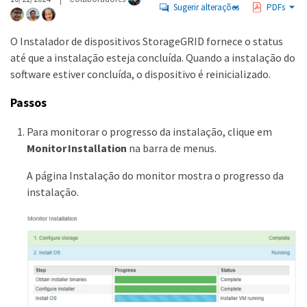
Sugerir alterações
PDFs
O Instalador de dispositivos StorageGRID fornece o status
até que a instalação esteja concluída. Quando a instalação do
software estiver concluída, o dispositivo é reinicializado.
Passos
Para monitorar o progresso da instalação, clique em
Monitor Installation
na barra de menus.
A página Instalação do monitor mostra o progresso da
instalação.