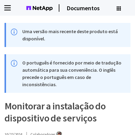
Documentos
Uma versão mais recente deste produto está
disponível.
O português é fornecido por meio de tradução
automática para sua conveniência. O inglês
precede o português em caso de
inconsistências.
Monitorar a instalação do
dispositivo de serviços
10/22/2024
Colaboradores