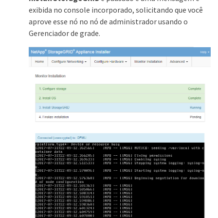
exibida no console incorporado, solicitando que você
aprove esse nó no nó de administrador usando o
Gerenciador de grade.