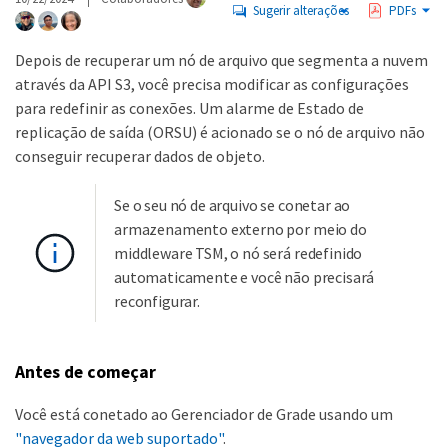
Sugerir alterações
PDFs
Depois de recuperar um nó de arquivo que segmenta a nuvem
através da API S3, você precisa modificar as configurações
para redefinir as conexões. Um alarme de Estado de
replicação de saída (ORSU) é acionado se o nó de arquivo não
conseguir recuperar dados de objeto.
Se o seu nó de arquivo se conetar ao
armazenamento externo por meio do
middleware TSM, o nó será redefinido
automaticamente e você não precisará
reconfigurar.
Antes de começar
Você está conetado ao Gerenciador de Grade usando um
"navegador da web suportado"
.