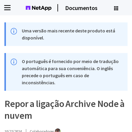
Documentos
Uma versão mais recente deste produto está
disponível.
O português é fornecido por meio de tradução
automática para sua conveniência. O inglês
precede o português em caso de
inconsistências.
Repor a ligação Archive Node à
nuvem
10/22/2024
Colaboradores